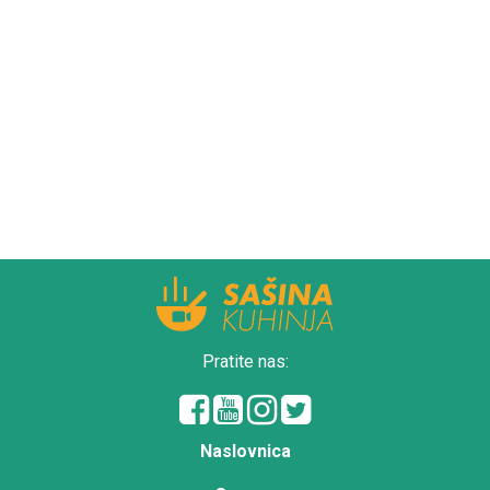
Pratite nas:
Naslovnica