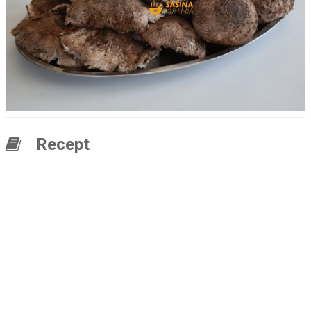
Recept