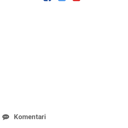
Komentari