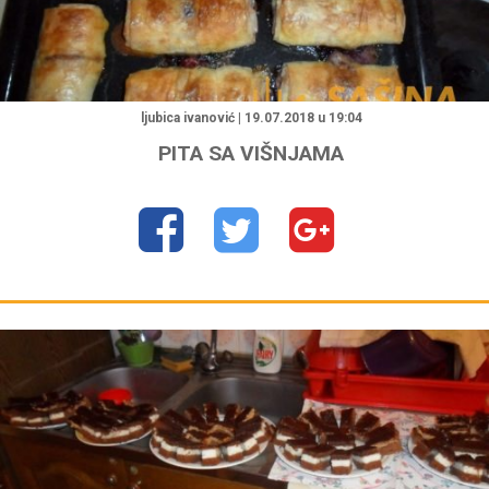
ljubica ivanović | 19.07.2018 u 19:04
PITA SA VIŠNJAMA