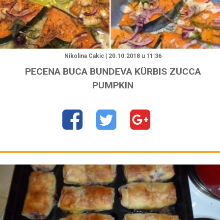
Nikolina Cakic | 20.10.2018 u 11:36
PECENA BUCA BUNDEVA KÜRBIS ZUCCA
PUMPKIN