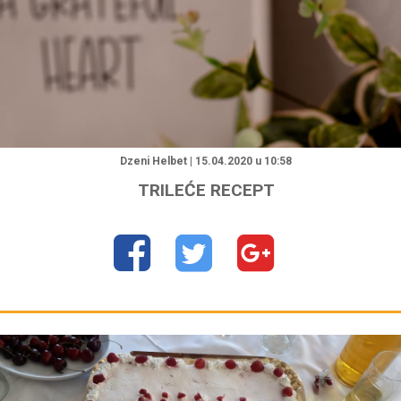
Dzeni Helbet | 15.04.2020 u 10:58
TRILEĆE RECEPT