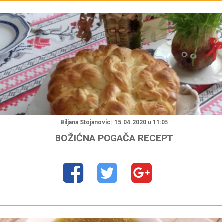
Biljana Stojanovic | 15.04.2020 u 11:05
BOŽIĆNA POGAČA RECEPT