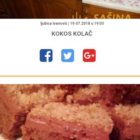
ljubica ivanović | 19.07.2018 u 19:03
KOKOS KOLAČ