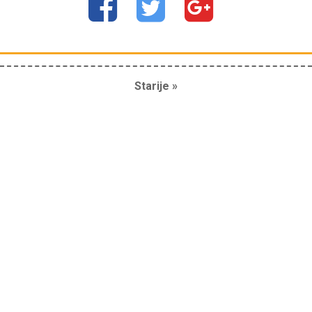
Starije »