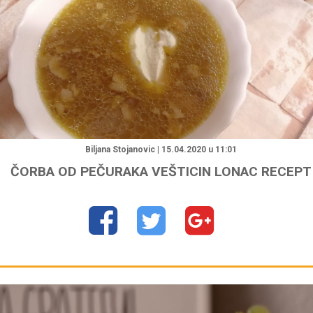
Biljana Stojanovic | 15.04.2020 u 11:01
ČORBA OD PEČURAKA VEŠTICIN LONAC RECEPT