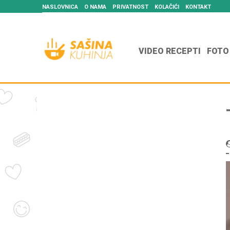
NASLOVNICA
O NAMA
PRIVATNOST
KOLAČIĆI
KONTAKT
VIDEO RECEPTI
FOTO