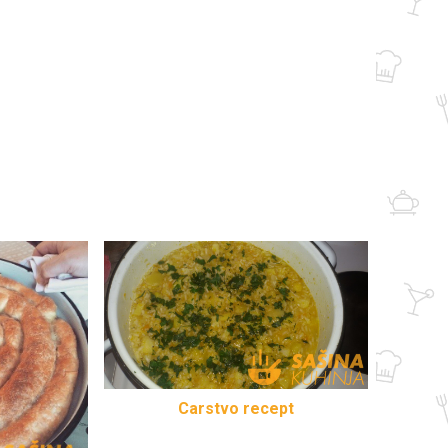
Carstvo recept