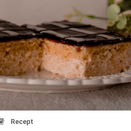
Recept