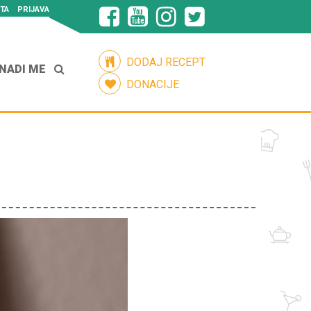
TA
PRIJAVA
DODAJ RECEPT
NADI ME
DONACIJE