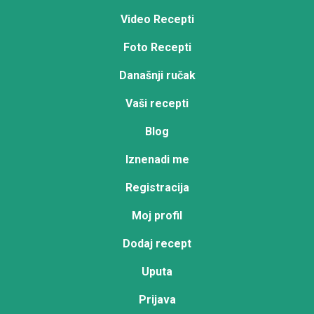
Video Recepti
Foto Recepti
Današnji ručak
Vaši recepti
Blog
Iznenadi me
Registracija
Moj profil
Dodaj recept
Uputa
Prijava