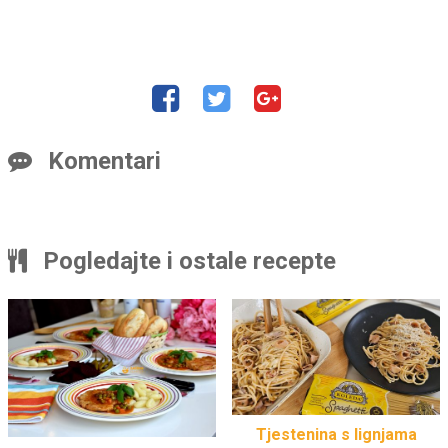
Komentari
Pogledajte i ostale recepte
Tjestenina s lignjama