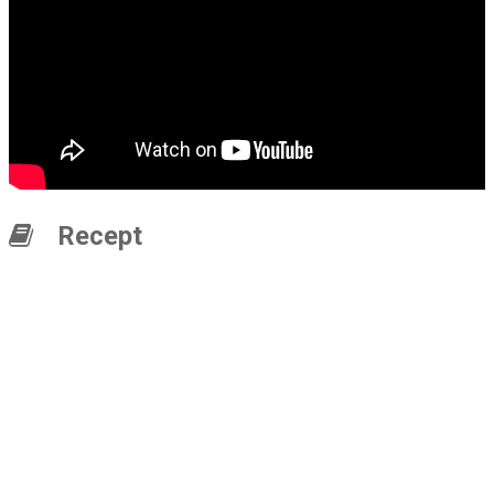
Recept