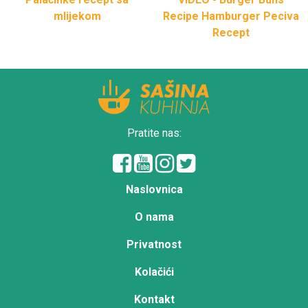
mlijekom
Recipe Hamburger Peciva
Recept
Pratite nas:
Naslovnica
O nama
Privatnost
Kolačići
Kontakt