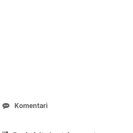
Komentari