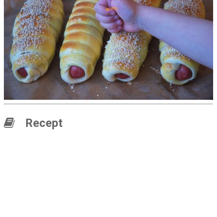
Recept