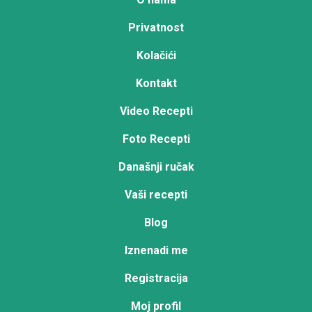
Privatnost
Kolačići
Kontakt
Video Recepti
Foto Recepti
Današnji ručak
Vaši recepti
Blog
Iznenadi me
Registracija
Moj profil