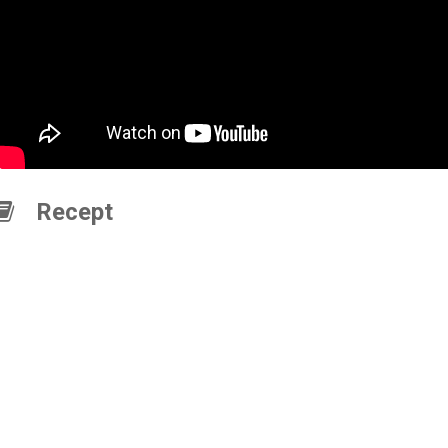
Recept