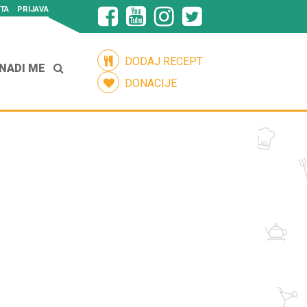
TA
PRIJAVA
DODAJ RECEPT
NADI ME
DONACIJE