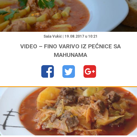
"
Saša Vukić | 19.08.2017 u 10:21
VIDEO – FINO VARIVO IZ PEĆNICE SA
MAHUNAMA
"