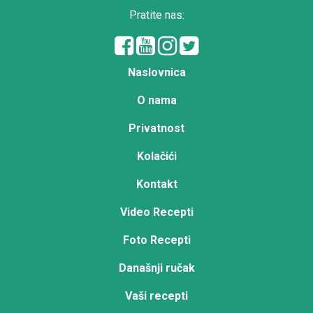
Pratite nas:
Naslovnica
O nama
Privatnost
Kolačići
Kontakt
Video Recepti
Foto Recepti
Današnji ručak
Vaši recepti