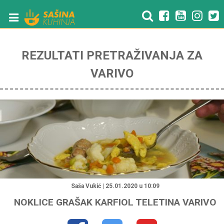
REZULTATI PRETRAŽIVANJA ZA
VARIVO
"
Saša Vukić | 25.01.2020 u 10:09
NOKLICE GRAŠAK KARFIOL TELETINA VARIVO