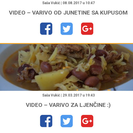
Saša Vukić | 08.08.2017 u 10:47
VIDEO – VARIVO OD JUNETINE SA KUPUSOM
"
Saša Vukić | 29.03.2017 u 19:43
VIDEO – VARIVO ZA LJENČINE :)