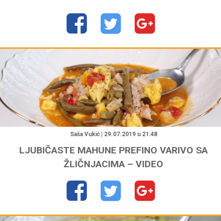
"
Saša Vukić | 29.07.2019 u 21:48
LJUBIČASTE MAHUNE PREFINO VARIVO SA
ŽLIČNJACIMA – VIDEO