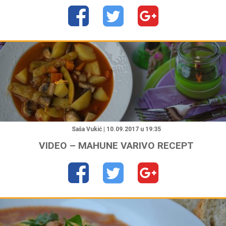
"
Saša Vukić | 10.09.2017 u 19:35
VIDEO – MAHUNE VARIVO RECEPT