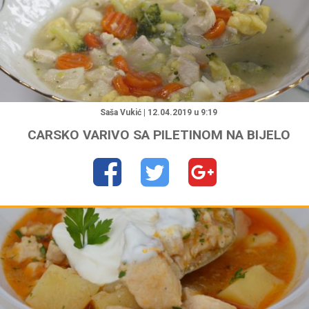
"
Saša Vukić | 12.04.2019 u 9:19
CARSKO VARIVO SA PILETINOM NA BIJELO
"