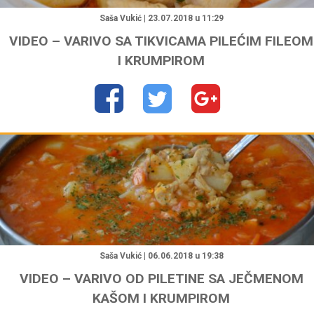
Saša Vukić | 23.07.2018 u 11:29
VIDEO – VARIVO SA TIKVICAMA PILEĆIM FILEOM
I KRUMPIROM
"
Saša Vukić | 06.06.2018 u 19:38
VIDEO – VARIVO OD PILETINE SA JEČMENOM
KAŠOM I KRUMPIROM