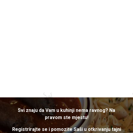
Svi znaju da Vam u kuhinji nema ravnog? Na
pravom ste mjestu!
Registrirajte se i pomozite Saši u otkrivanju tajni