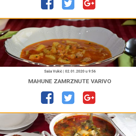
"
Saša Vukić | 02.01.2020 u 9:56
MAHUNE ZAMRZNUTE VARIVO