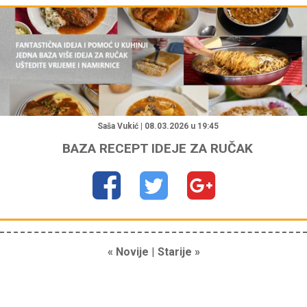
"
Saša Vukić | 08.03.2026 u 19:45
BAZA RECEPT IDEJE ZA RUČAK
« Novije
|
Starije »