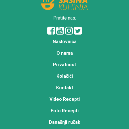
Pratite nas:
Naslovnica
O nama
Privatnost
Kolačići
Kontakt
Video Recepti
Foto Recepti
Današnji ručak