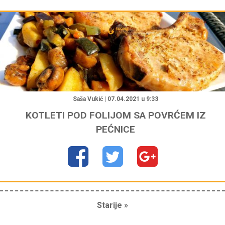
"
Saša Vukić | 07.04.2021 u 9:33
KOTLETI POD FOLIJOM SA POVRĆEM IZ
PEĆNICE
Starije »