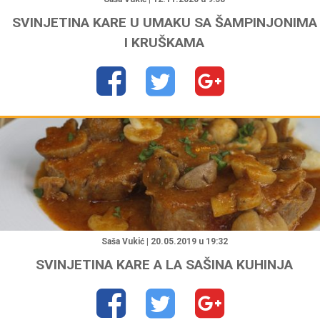
SVINJETINA KARE U UMAKU SA ŠAMPINJONIMA
I KRUŠKAMA
"
Saša Vukić | 20.05.2019 u 19:32
SVINJETINA KARE A LA SAŠINA KUHINJA