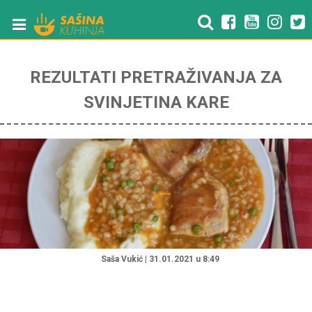
REZULTATI PRETRAŽIVANJA ZA
SVINJETINA KARE
"
Saša Vukić | 31.01.2021 u 8:49