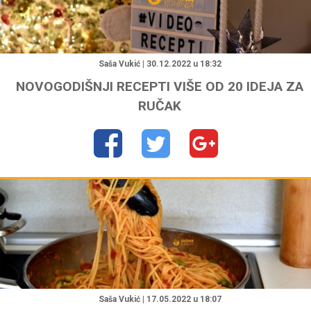
"
Saša Vukić | 30.12.2022 u 18:32
NOVOGODIŠNJI RECEPTI VIŠE OD 20 IDEJA ZA
RUČAK
"
Saša Vukić | 17.05.2022 u 18:07