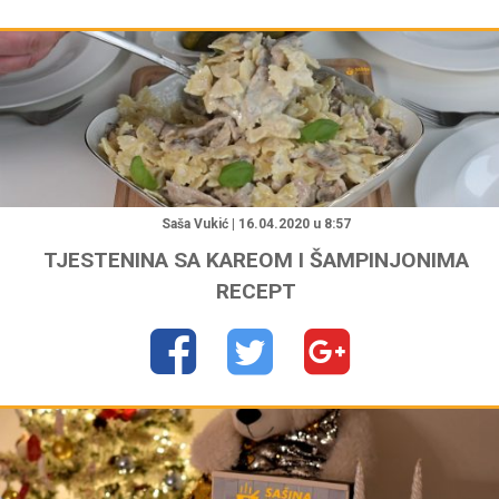
"
Saša Vukić | 16.04.2020 u 8:57
TJESTENINA SA KAREOM I ŠAMPINJONIMA
RECEPT