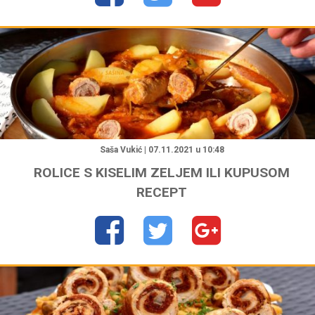
"
Saša Vukić | 07.11.2021 u 10:48
ROLICE S KISELIM ZELJEM ILI KUPUSOM
RECEPT