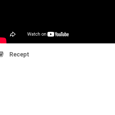
Recept