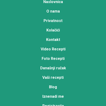
Naslovnica
O nama
Privatnost
Kolačići
Kontakt
Video Recepti
Foto Recepti
Današnji ručak
Vaši recepti
Blog
Iznenadi me
Registracija