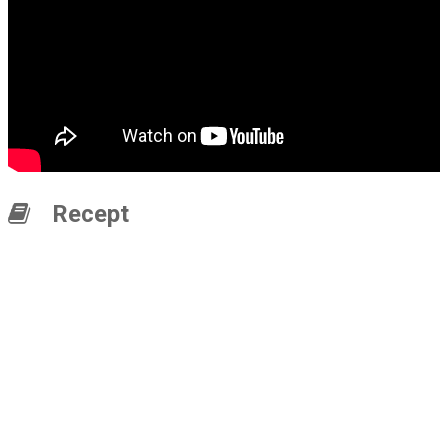
Recept