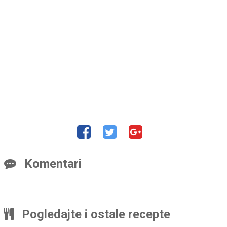
Komentari
Pogledajte i ostale recepte