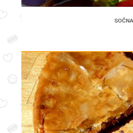
SOČNA