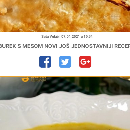
"
Saša Vukić | 07.04.2021 u 10:54
BUREK S MESOM NOVI JOŠ JEDNOSTAVNIJI RECE