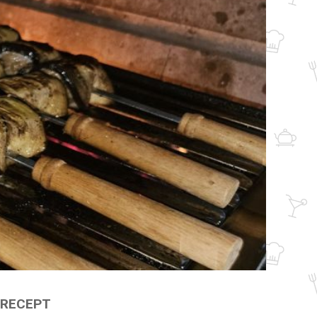
 RECEPT