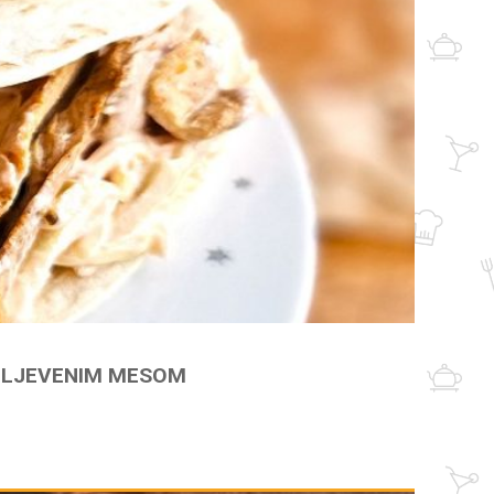
 MLJEVENIM MESOM