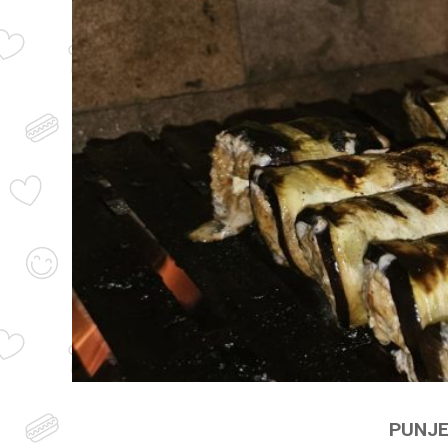
PUNJE