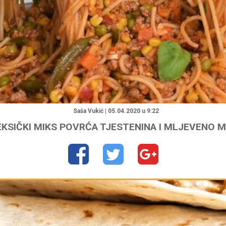
"
Saša Vukić | 05.04.2020 u 9:22
KSIČKI MIKS POVRĆA TJESTENINA I MLJEVENO 