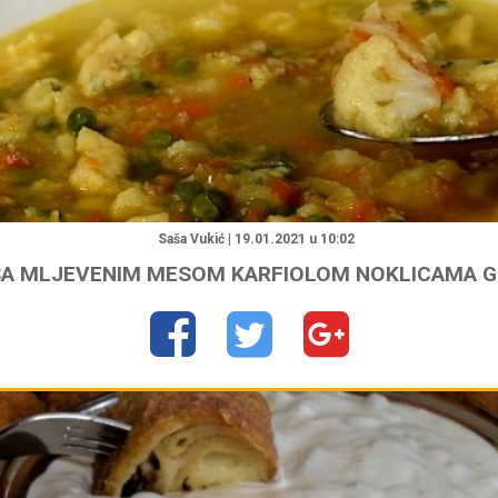
"
Saša Vukić | 19.01.2021 u 10:02
SA MLJEVENIM MESOM KARFIOLOM NOKLICAMA 