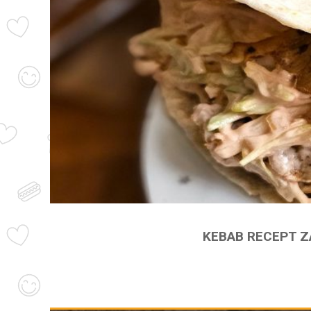
KEBAB RECEPT Z