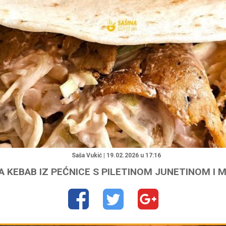
"
Saša Vukić | 19.02.2026 u 17:16
A KEBAB IZ PEĆNICE S PILETINOM JUNETINOM I