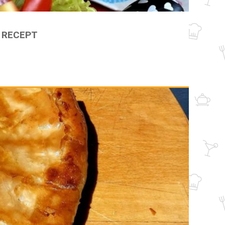
 RECEPT