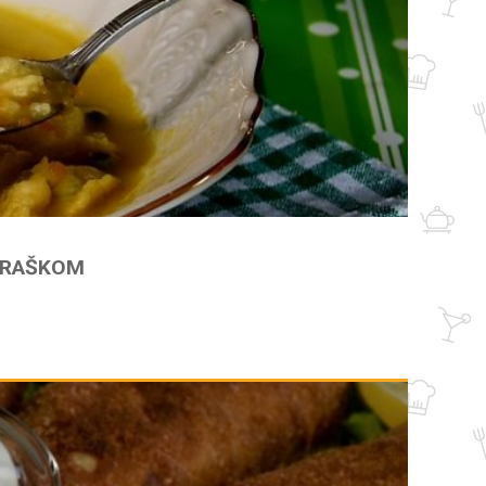
GRAŠKOM