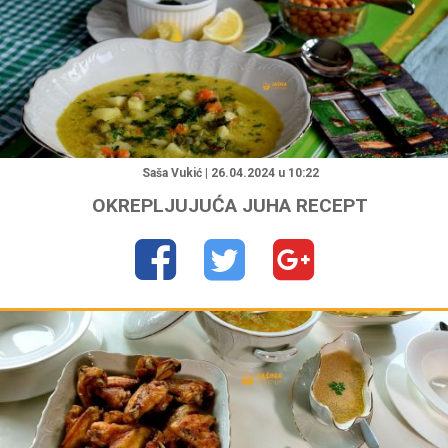
"
Saša Vukić | 26.04.2024 u 10:22
OKREPLJUJUĆA JUHA RECEPT