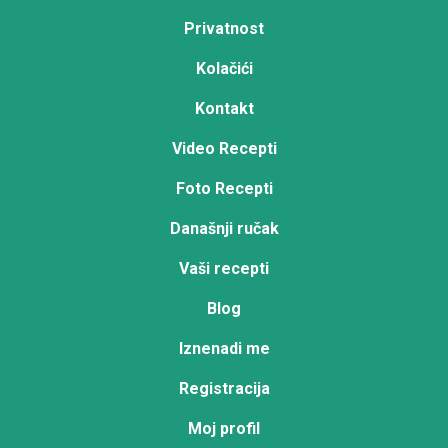
Privatnost
Kolačići
Kontakt
Video Recepti
Foto Recepti
Današnji ručak
Vaši recepti
Blog
Iznenadi me
Registracija
Moj profil