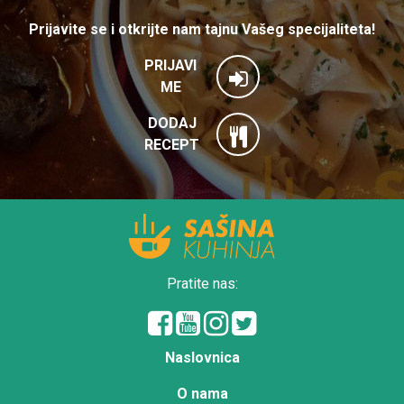
Prijavite se i otkrijte nam tajnu Vašeg specijaliteta!
PRIJAVI
ME
DODAJ
RECEPT
Pratite nas:
Naslovnica
O nama