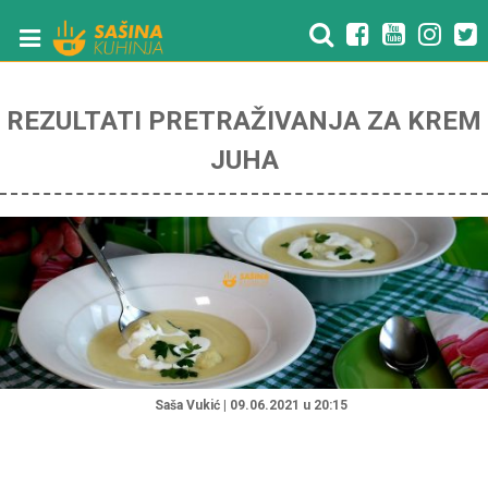
REZULTATI PRETRAŽIVANJA ZA KREM
JUHA
"
Saša Vukić | 09.06.2021 u 20:15