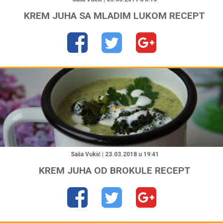
KREM JUHA SA MLADIM LUKOM RECEPT
"
Saša Vukić | 23.03.2018 u 19:41
KREM JUHA OD BROKULE RECEPT