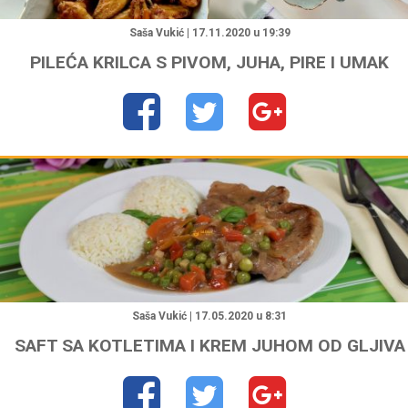
"
Saša Vukić | 17.11.2020 u 19:39
PILEĆA KRILCA S PIVOM, JUHA, PIRE I UMAK
"
Saša Vukić | 17.05.2020 u 8:31
SAFT SA KOTLETIMA I KREM JUHOM OD GLJIVA