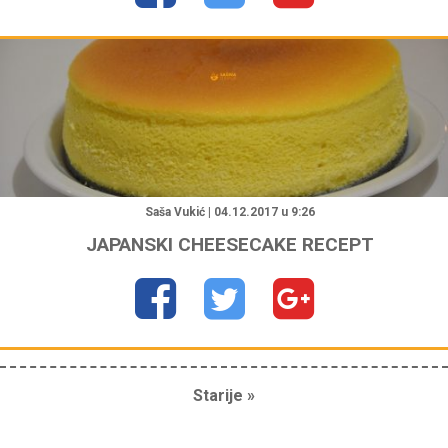
"
Saša Vukić | 04.12.2017 u 9:26
JAPANSKI CHEESECAKE RECEPT
Starije »