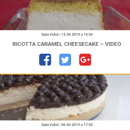
"
Saša Vukić | 13.04.2019 u 15:50
RICOTTA CARAMEL CHEESECAKE – VIDEO
"
Saša Vukić | 06.04.2019 u 17:50