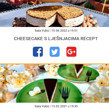
"
Saša Vukić | 10.06.2022 u 19:51
CHEESECAKE S LJEŠNJACIMA RECEPT
"
Saša Vukić | 13.02.2021 u 19:35