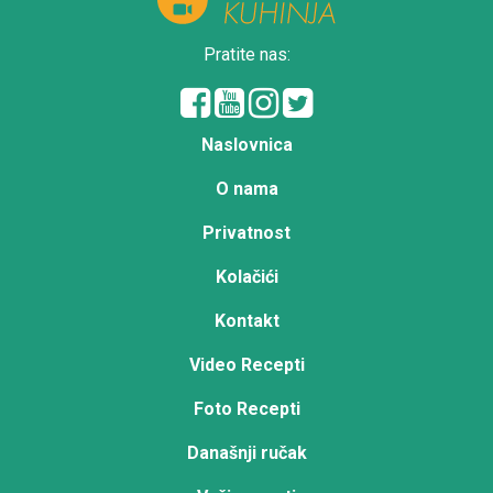
Pratite nas:
Naslovnica
O nama
Privatnost
Kolačići
Kontakt
Video Recepti
Foto Recepti
Današnji ručak