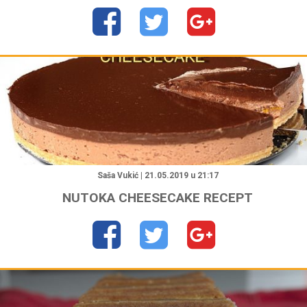
"
Saša Vukić | 21.05.2019 u 21:17
NUTOKA CHEESECAKE RECEPT