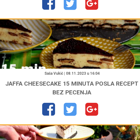
"
Saša Vukić | 08.11.2023 u 16:04
JAFFA CHEESECAKE 15 MINUTA POSLA RECEPT
BEZ PECENJA