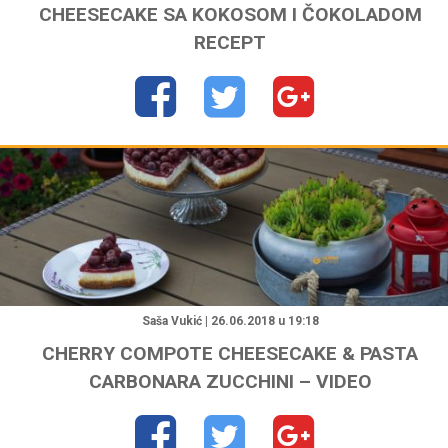
CHEESECAKE SA KOKOSOM I ČOKOLADOM
RECEPT
"
Saša Vukić | 26.06.2018 u 19:18
CHERRY COMPOTE CHEESECAKE & PASTA
CARBONARA ZUCCHINI – VIDEO