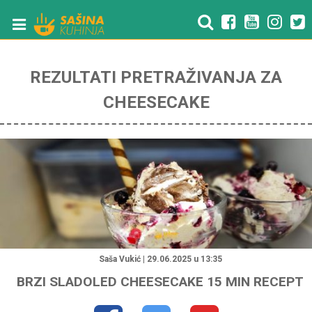
REZULTATI PRETRAŽIVANJA ZA
CHEESECAKE
"
Saša Vukić | 29.06.2025 u 13:35
BRZI SLADOLED CHEESECAKE 15 MIN RECEPT