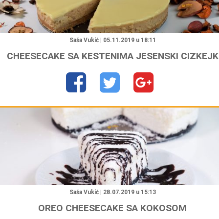
"
Saša Vukić | 05.11.2019 u 18:11
CHEESECAKE SA KESTENIMA JESENSKI CIZKEJK
"
Saša Vukić | 28.07.2019 u 15:13
OREO CHEESECAKE SA KOKOSOM