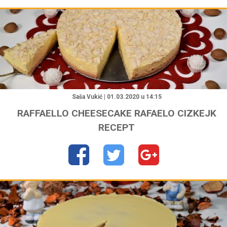
"
Saša Vukić | 01.03.2020 u 14:15
RAFFAELLO CHEESECAKE RAFAELO CIZKEJK
RECEPT