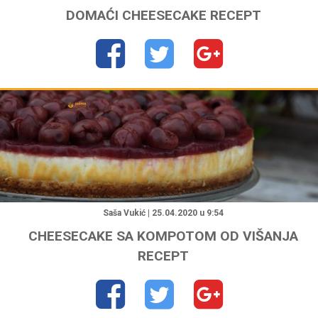
DOMAĆI CHEESECAKE RECEPT
"
Saša Vukić | 25.04.2020 u 9:54
CHEESECAKE SA KOMPOTOM OD VIŠANJA
RECEPT