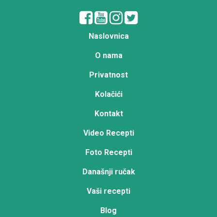
Naslovnica
O nama
Privatnost
Kolačići
Kontakt
Video Recepti
Foto Recepti
Današnji ručak
Vaši recepti
Blog