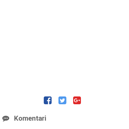
Komentari