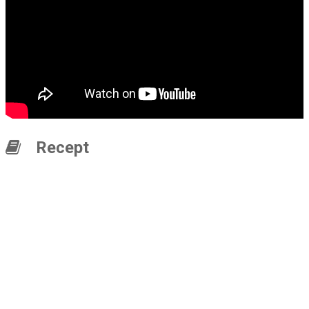
Recept