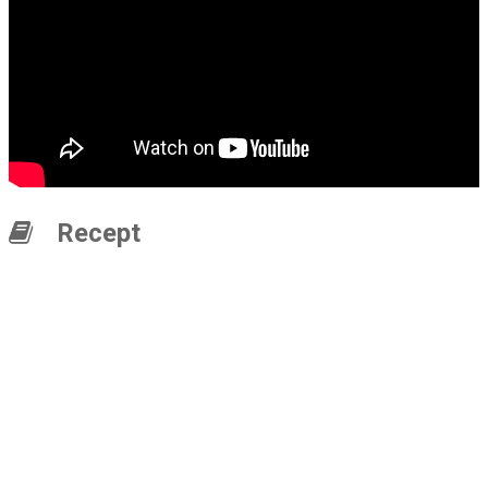
Recept