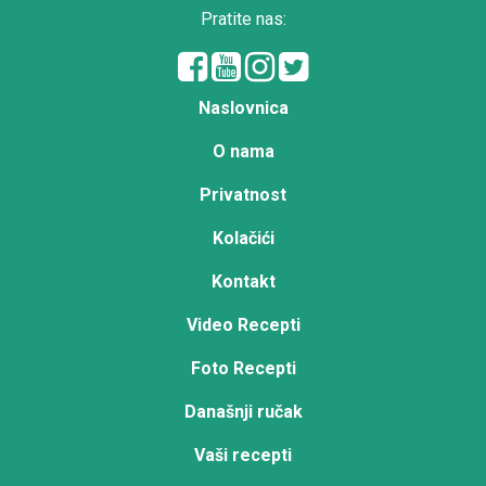
Pratite nas:
Naslovnica
O nama
Privatnost
Kolačići
Kontakt
Video Recepti
Foto Recepti
Današnji ručak
Vaši recepti