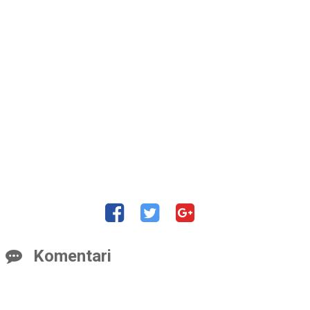
Komentari