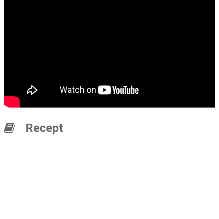
Recept