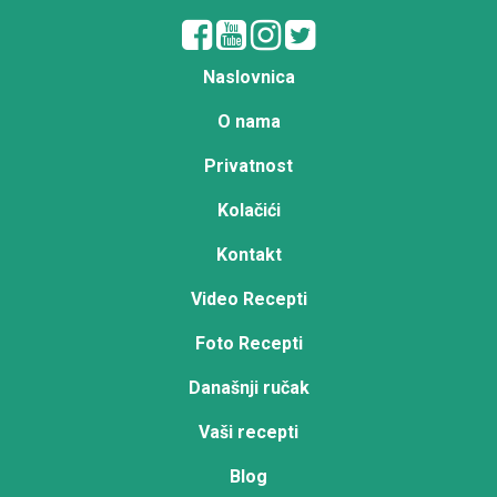
Naslovnica
O nama
Privatnost
Kolačići
Kontakt
Video Recepti
Foto Recepti
Današnji ručak
Vaši recepti
Blog