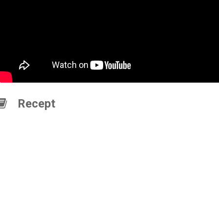
Recept