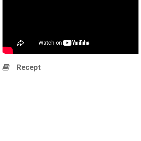
Recept