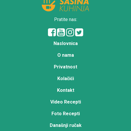
Pratite nas:
Naslovnica
O nama
Privatnost
Kolačići
Kontakt
Video Recepti
Foto Recepti
Današnji ručak