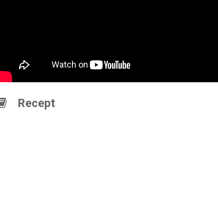
Recept