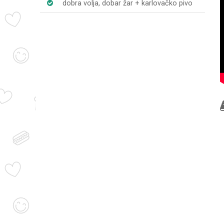
dobra volja, dobar žar + karlovačko pivo