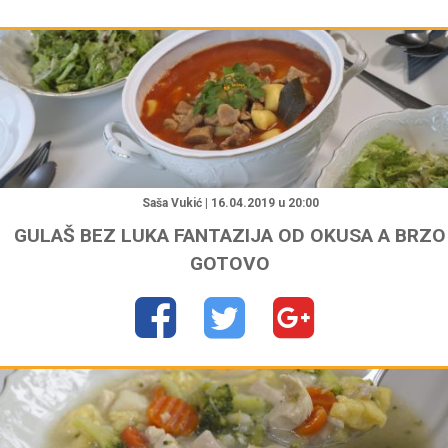
"
Saša Vukić | 16.04.2019 u 20:00
GULAŠ BEZ LUKA FANTAZIJA OD OKUSA A BRZO
GOTOVO