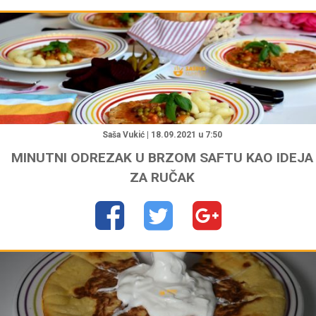
"
Saša Vukić | 18.09.2021 u 7:50
MINUTNI ODREZAK U BRZOM SAFTU KAO IDEJA
ZA RUČAK