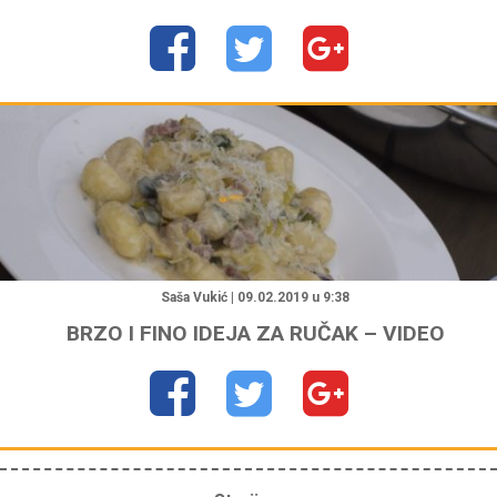
"
Saša Vukić | 09.02.2019 u 9:38
BRZO I FINO IDEJA ZA RUČAK – VIDEO