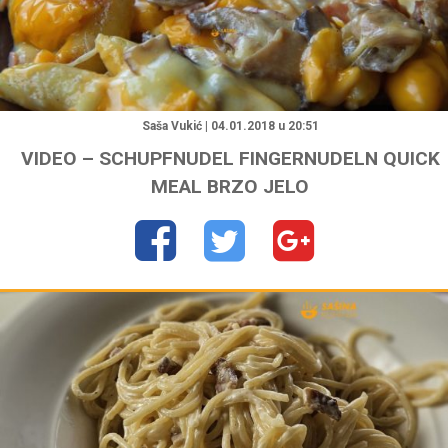
"
Saša Vukić | 04.01.2018 u 20:51
VIDEO – SCHUPFNUDEL FINGERNUDELN QUICK
MEAL BRZO JELO
"