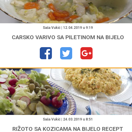
"
Saša Vukić | 12.04.2019 u 9:19
CARSKO VARIVO SA PILETINOM NA BIJELO
"
Saša Vukić | 24.03.2019 u 8:51
RIŽOTO SA KOZICAMA NA BIJELO RECEPT