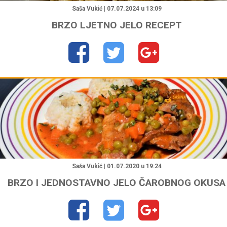
Saša Vukić | 07.07.2024 u 13:09
BRZO LJETNO JELO RECEPT
"
Saša Vukić | 01.07.2020 u 19:24
BRZO I JEDNOSTAVNO JELO ČAROBNOG OKUSA