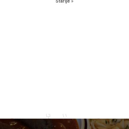
Starije »