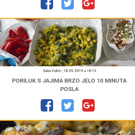
"
Saša Vukić | 18.05.2019 u 18:13
PORILUK S JAJIMA BRZO JELO 10 MINUTA
POSLA