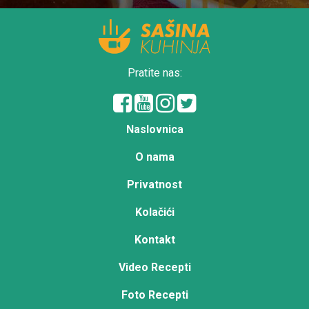
Pratite nas:
Naslovnica
O nama
Privatnost
Kolačići
Kontakt
Video Recepti
Foto Recepti