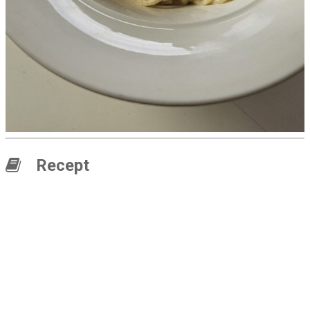
Recept