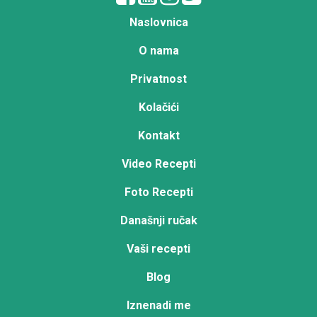
Naslovnica
O nama
Privatnost
Kolačići
Kontakt
Video Recepti
Foto Recepti
Današnji ručak
Vaši recepti
Blog
Iznenadi me