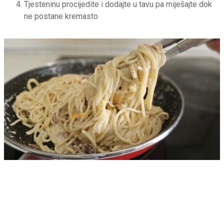
Tjesteninu procijedite i dodajte u tavu pa miješajte dok
ne postane kremasto