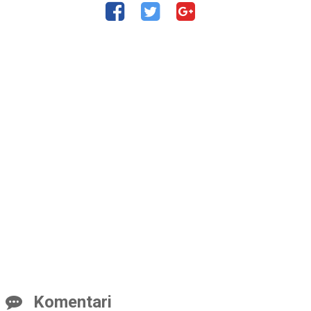
Komentari