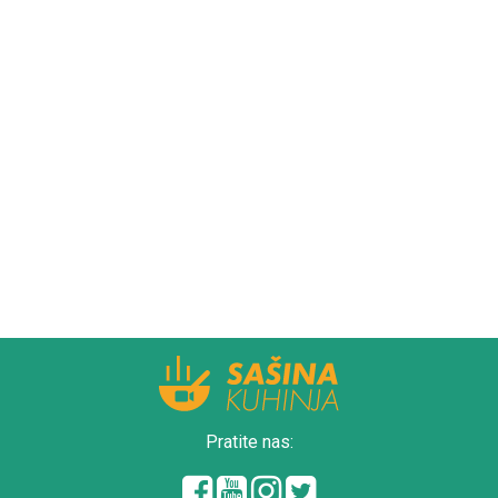
Pratite nas: