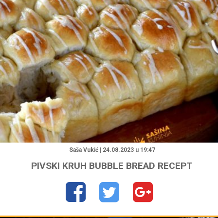
"
Saša Vukić | 24.08.2023 u 19:47
PIVSKI KRUH BUBBLE BREAD RECEPT