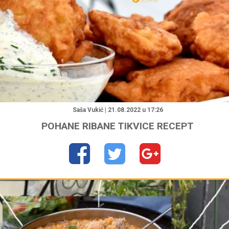
"
Saša Vukić | 21.08.2022 u 17:26
POHANE RIBANE TIKVICE RECEPT