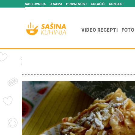
NASLOVNICA
O NAMA
PRIVATNOST
KOLAČIĆI
KONTAKT
VIDEO RECEPTI
FOTO