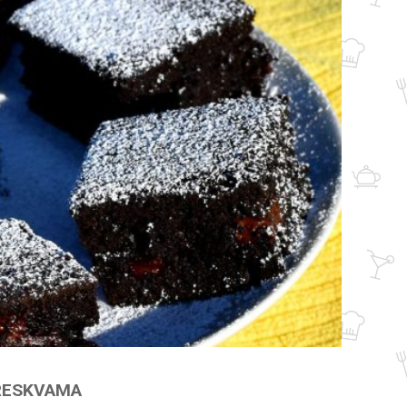
BRESKVAMA