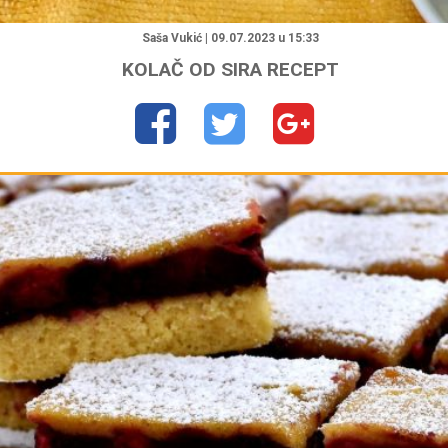
"
Saša Vukić | 09.07.2023 u 15:33
KOLAČ OD SIRA RECEPT