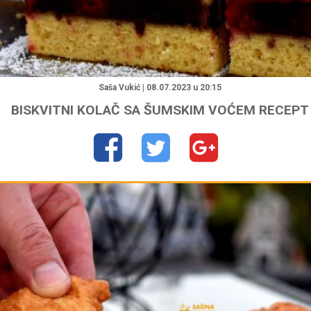
"
Saša Vukić | 08.07.2023 u 20:15
BISKVITNI KOLAČ SA ŠUMSKIM VOĆEM RECEPT