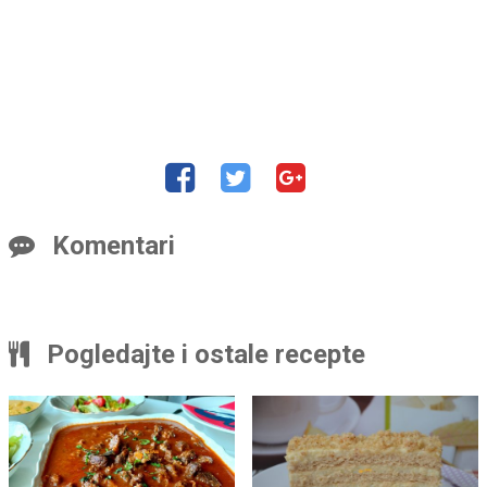
Komentari
Pogledajte i ostale recepte