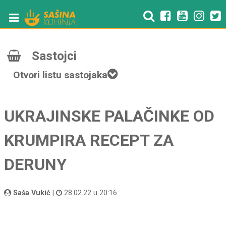
Sastojci
Otvori listu sastojaka
UKRAJINSKE PALAČINKE OD
KRUMPIRA RECEPT ZA
DERUNY
Saša Vukić
|
28.02.22 u 20:16