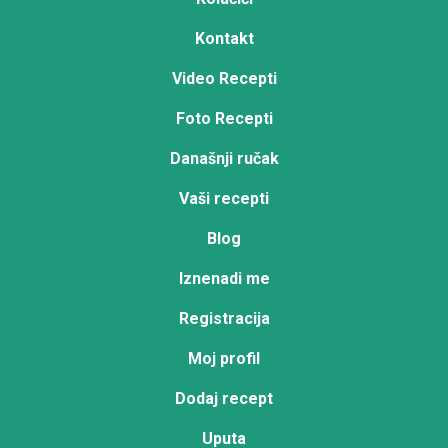
Kontakt
Video Recepti
Foto Recepti
Današnji ručak
Vaši recepti
Blog
Iznenadi me
Registracija
Moj profil
Dodaj recept
Uputa