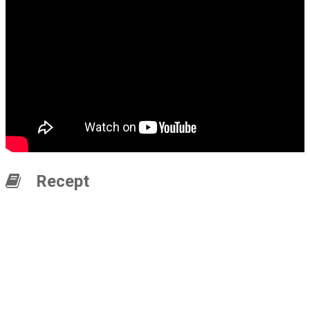
Recept