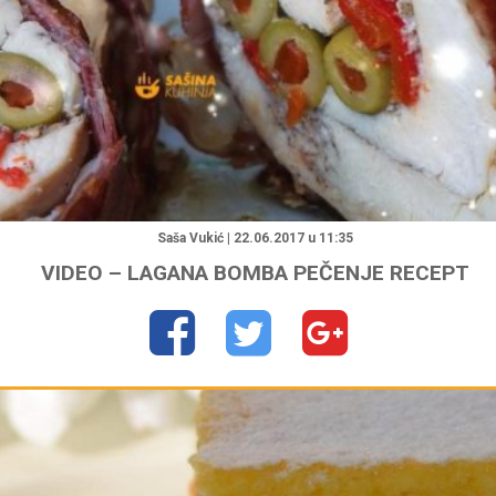
"
Saša Vukić | 22.06.2017 u 11:35
VIDEO – LAGANA BOMBA PEČENJE RECEPT