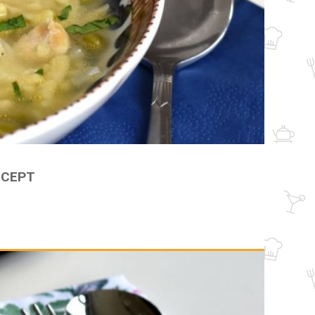
ECEPT