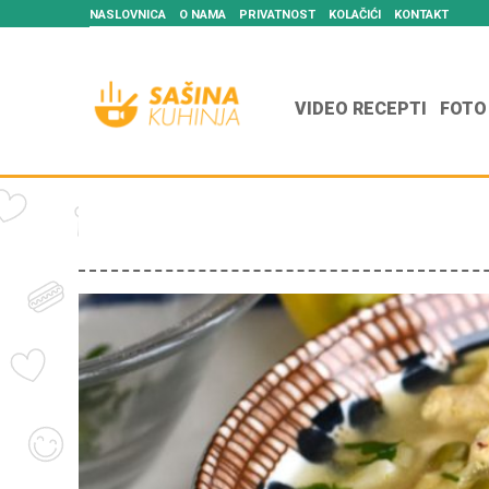
NASLOVNICA
O NAMA
PRIVATNOST
KOLAČIĆI
KONTAKT
VIDEO RECEPTI
FOTO