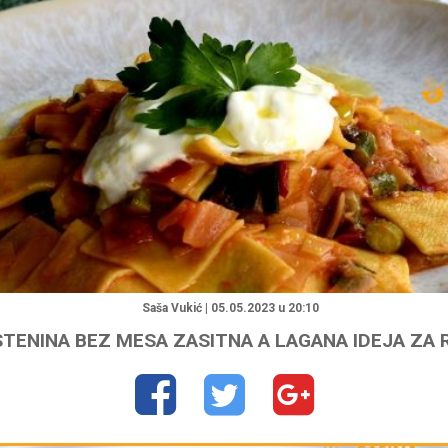
"
Saša Vukić | 05.05.2023 u 20:10
STENINA BEZ MESA ZASITNA A LAGANA IDEJA ZA