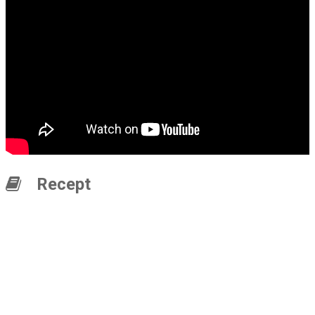
Recept