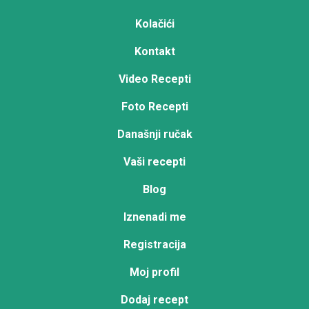
Kolačići
Kontakt
Video Recepti
Foto Recepti
Današnji ručak
Vaši recepti
Blog
Iznenadi me
Registracija
Moj profil
Dodaj recept