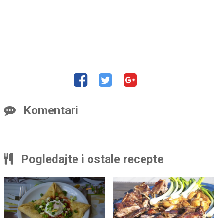
Komentari
Pogledajte i ostale recepte