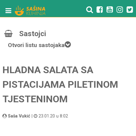
Sastojci
Otvori listu sastojaka
HLADNA SALATA SA
PISTACIJAMA PILETINOM
TJESTENINOM
Saša Vukić
|
23.01.20 u 8:02