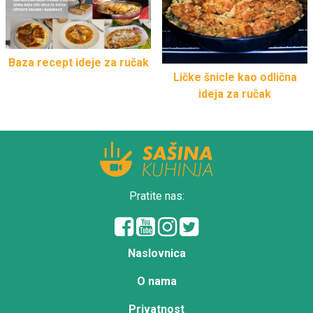
Baza recept ideje za ručak
Ličke šnicle kao odlična
ideja za ručak
Pratite nas:
Naslovnica
O nama
Privatnost