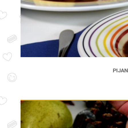
PIJAN