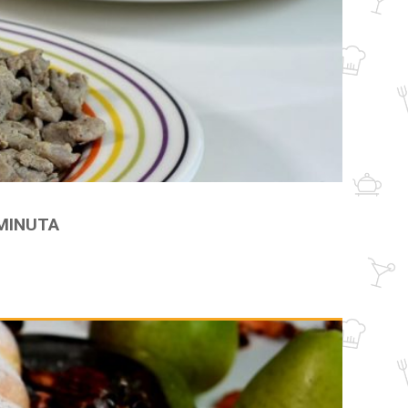
 MINUTA