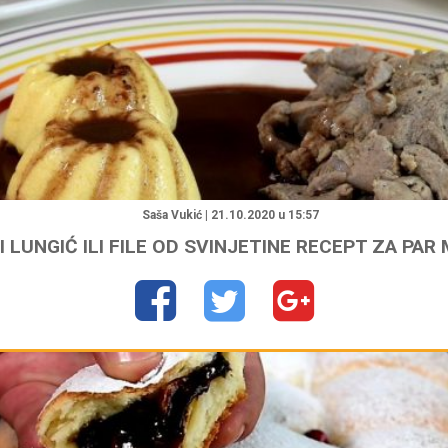
"
Saša Vukić | 21.10.2020 u 15:57
I LUNGIĆ ILI FILE OD SVINJETINE RECEPT ZA PAR