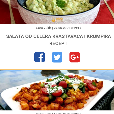
"
Saša Vukić | 27.06.2021 u 19:17
SALATA OD CELERA KRASTAVACA I KRUMPIRA
RECEPT
"