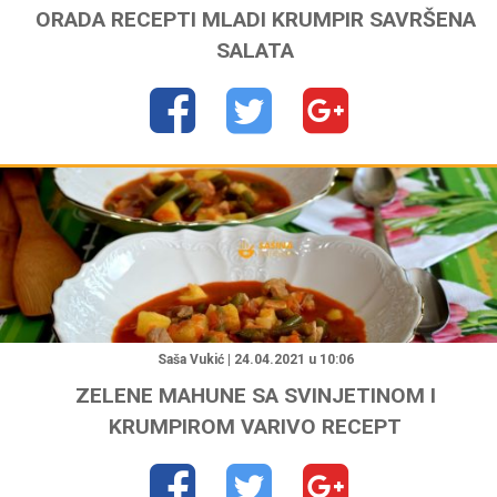
ORADA RECEPTI MLADI KRUMPIR SAVRŠENA
SALATA
"
Saša Vukić | 24.04.2021 u 10:06
ZELENE MAHUNE SA SVINJETINOM I
KRUMPIROM VARIVO RECEPT