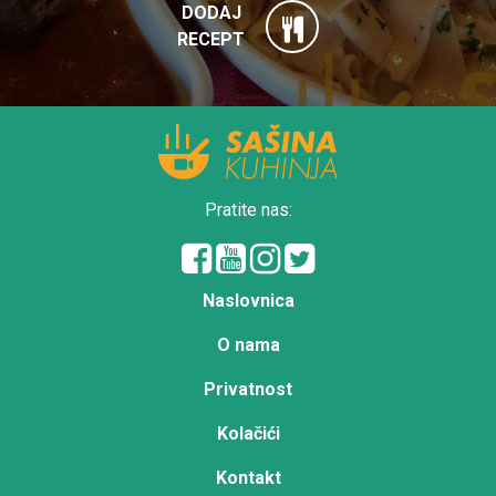
DODAJ
RECEPT
Pratite nas:
Naslovnica
O nama
Privatnost
Kolačići
Kontakt