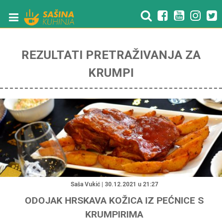
REZULTATI PRETRAŽIVANJA ZA
KRUMPI
"
Saša Vukić | 30.12.2021 u 21:27
ODOJAK HRSKAVA KOŽICA IZ PEĆNICE S
KRUMPIRIMA