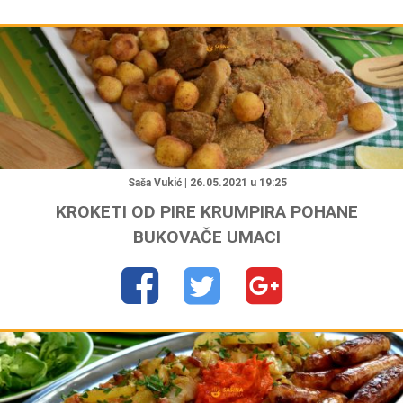
"
Saša Vukić | 26.05.2021 u 19:25
KROKETI OD PIRE KRUMPIRA POHANE
BUKOVAČE UMACI