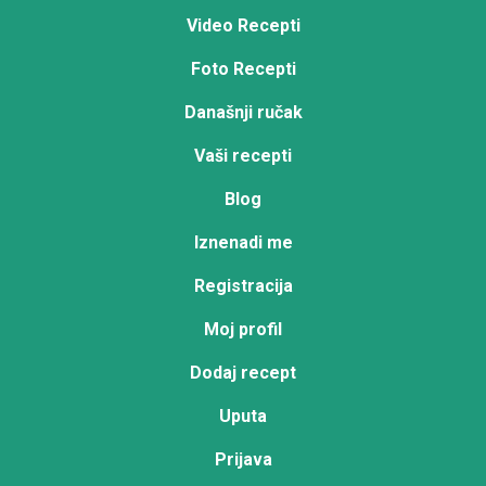
Video Recepti
Foto Recepti
Današnji ručak
Vaši recepti
Blog
Iznenadi me
Registracija
Moj profil
Dodaj recept
Uputa
Prijava