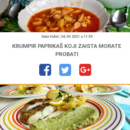
"
Saša Vukić | 04.09.2021 u 11:59
KRUMPIR PAPRIKAŠ KOJI ZAISTA MORATE
PROBATI
"