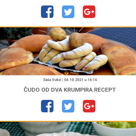
"
Saša Vukić | 04.10.2021 u 16:14
ČUDO OD DVA KRUMPIRA RECEPT