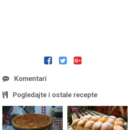
Komentari
Pogledajte i ostale recepte