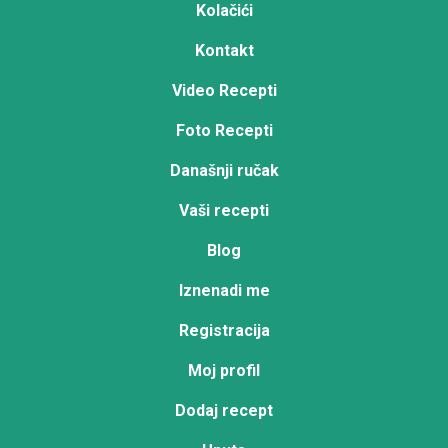
Kolačići
Kontakt
Video Recepti
Foto Recepti
Današnji ručak
Vaši recepti
Blog
Iznenadi me
Registracija
Moj profil
Dodaj recept