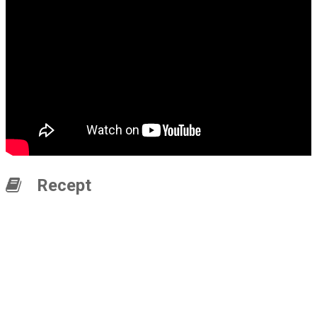
Recept