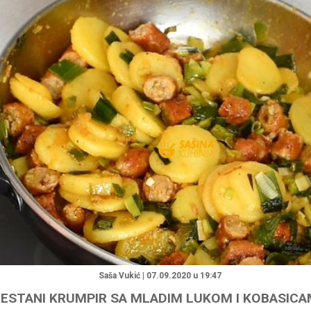
"
Saša Vukić | 07.09.2020 u 19:47
ESTANI KRUMPIR SA MLADIM LUKOM I KOBASIC