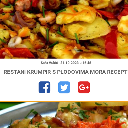
"
Saša Vukić | 31.10.2023 u 16:48
RESTANI KRUMPIR S PLODOVIMA MORA RECEPT