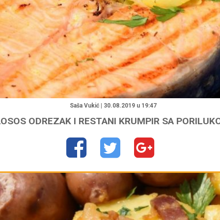
"
Saša Vukić | 30.08.2019 u 19:47
LOSOS ODREZAK I RESTANI KRUMPIR SA PORILUK