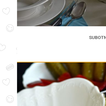
SUBOTN