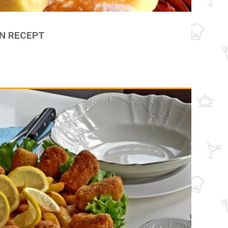
N RECEPT