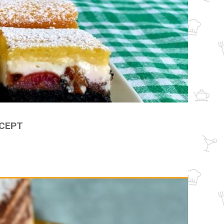
ECEPT