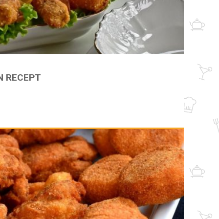
N RECEPT