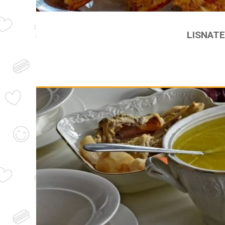
LISNAT