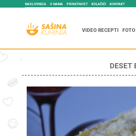
NASLOVNICA
O NAMA
PRIVATNOST
KOLAČIĆI
KONTAKT
VIDEO RECEPTI
FOTO
DESET 