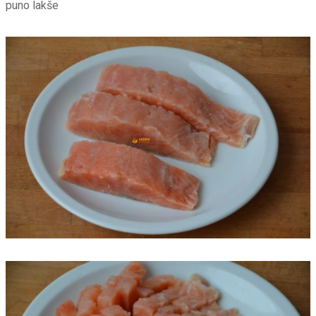
puno lakše