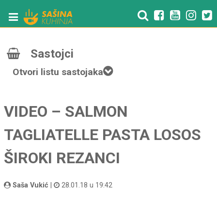
Sastojci
Otvori listu sastojaka
VIDEO – SALMON
TAGLIATELLE PASTA LOSOS
ŠIROKI REZANCI
Saša Vukić
|
28.01.18 u 19:42