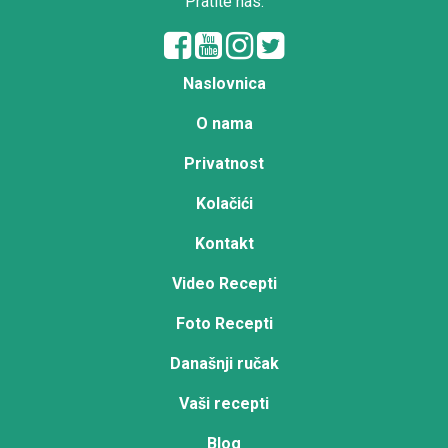
Pratite nas:
Naslovnica
O nama
Privatnost
Kolačići
Kontakt
Video Recepti
Foto Recepti
Današnji ručak
Vaši recepti
Blog