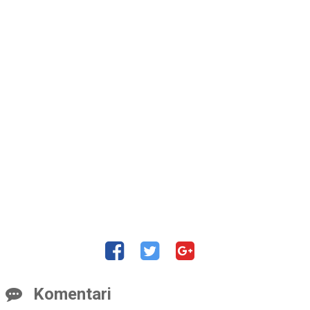
Komentari