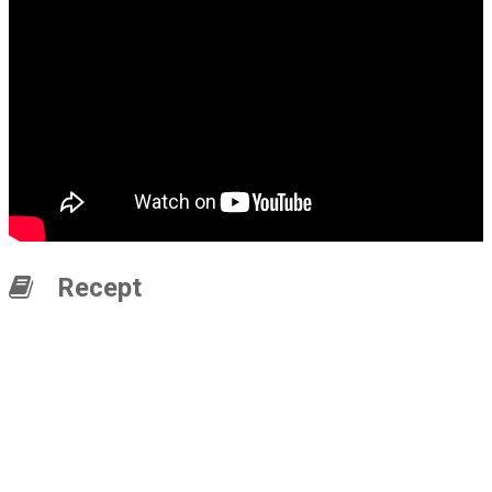
Recept