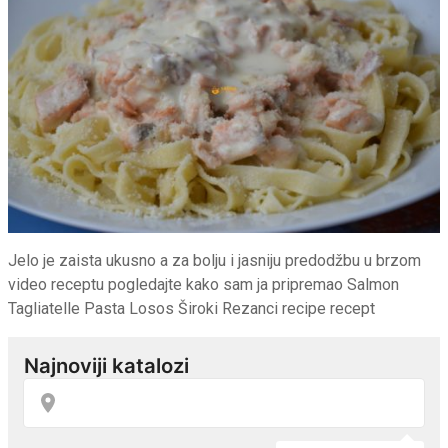
Jelo je zaista ukusno a za bolju i jasniju predodžbu u brzom
video receptu pogledajte kako sam ja pripremao Salmon
Tagliatelle Pasta Losos Široki Rezanci recipe recept