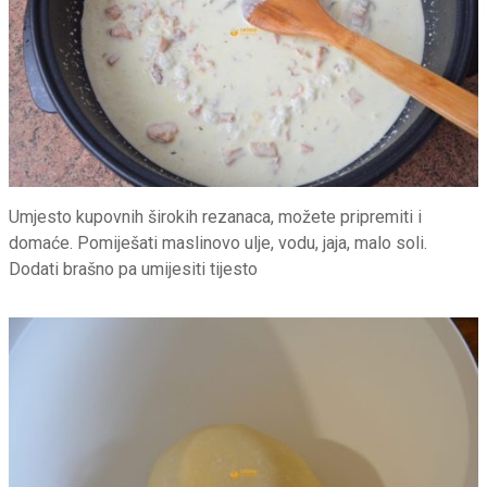
Umjesto kupovnih širokih rezanaca, možete pripremiti i
domaće. Pomiješati maslinovo ulje, vodu, jaja, malo soli.
Dodati brašno pa umijesiti tijesto