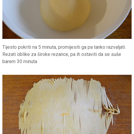
Tijesto pokriti na 5 minuta, promijesiti ga pa tanko razvaljati.
Rezati oblike za široke rezance, pa ih ostaviti da se suše
barem 30 minuta