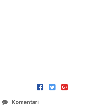
Komentari