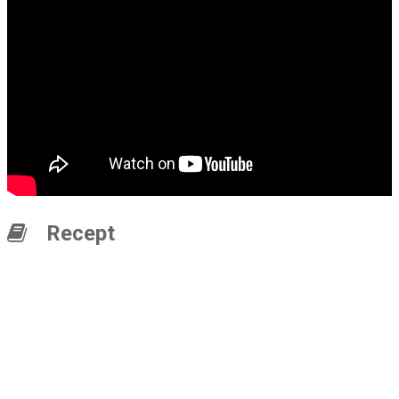
Recept