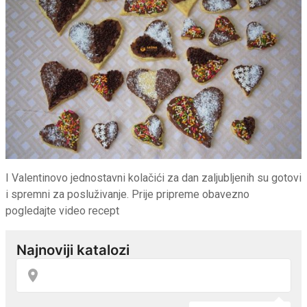
I Valentinovo jednostavni kolačići za dan zaljubljenih su gotovi
i spremni za posluživanje. Prije pripreme obavezno
pogledajte video recept