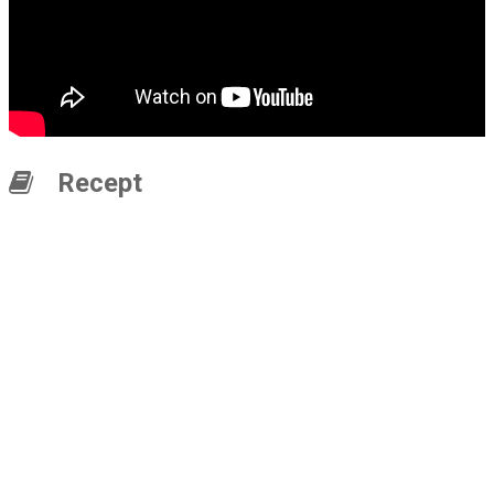
Recept