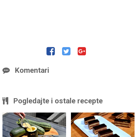
Komentari
Pogledajte i ostale recepte