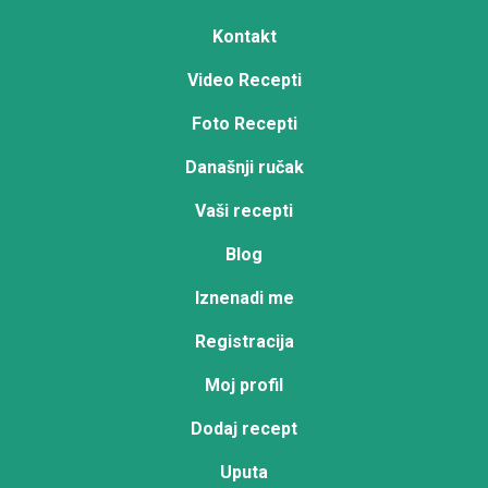
Kontakt
Video Recepti
Foto Recepti
Današnji ručak
Vaši recepti
Blog
Iznenadi me
Registracija
Moj profil
Dodaj recept
Uputa