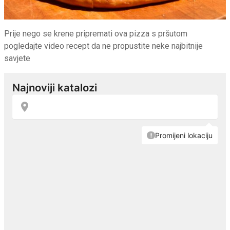
Prije nego se krene pripremati ova pizza s pršutom
pogledajte video recept da ne propustite neke najbitnije
savjete