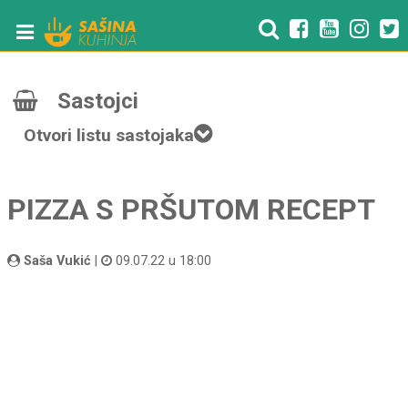
Sastojci
Otvori listu sastojaka
PIZZA S PRŠUTOM RECEPT
Saša Vukić
|
09.07.22 u 18:00