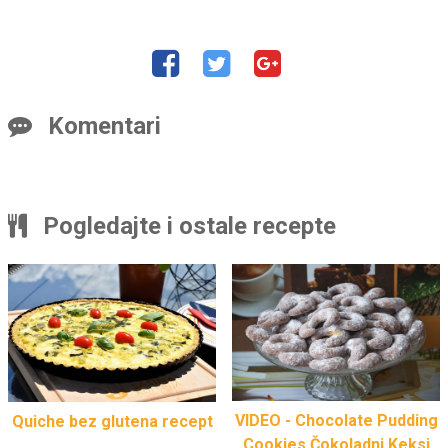
Komentari
Pogledajte i ostale recepte
VIDEO - Chocolate Pudding
Quiche bez glutena recept
Cookies Čokoladni Keksi