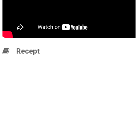
Recept