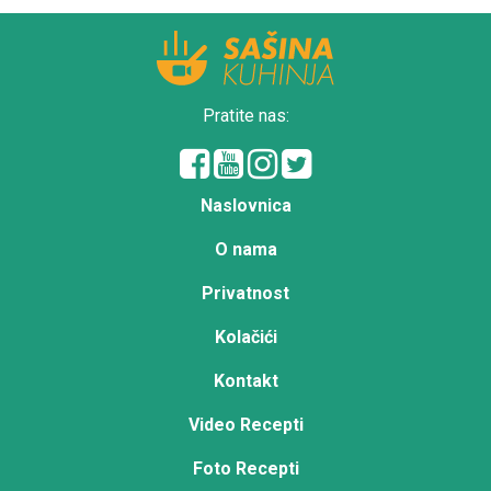
Pratite nas:
Naslovnica
O nama
Privatnost
Kolačići
Kontakt
Video Recepti
Foto Recepti