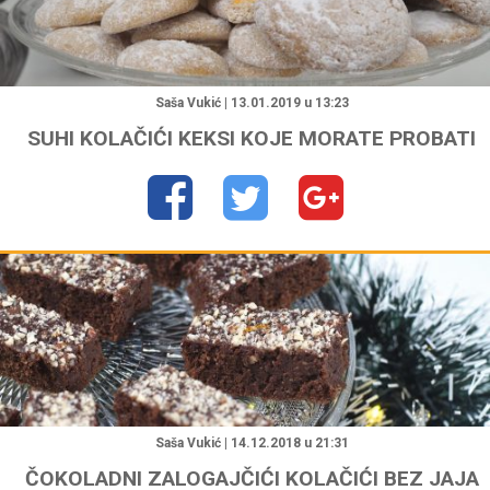
"
Saša Vukić | 13.01.2019 u 13:23
SUHI KOLAČIĆI KEKSI KOJE MORATE PROBATI
"
Saša Vukić | 14.12.2018 u 21:31
ČOKOLADNI ZALOGAJČIĆI KOLAČIĆI BEZ JAJA