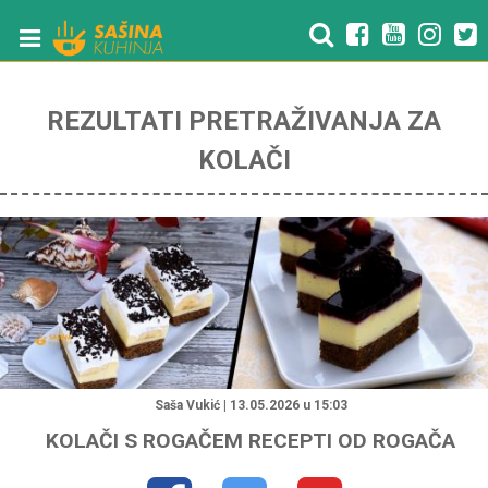
REZULTATI PRETRAŽIVANJA ZA
KOLAČI
"
Saša Vukić | 13.05.2026 u 15:03
KOLAČI S ROGAČEM RECEPTI OD ROGAČA