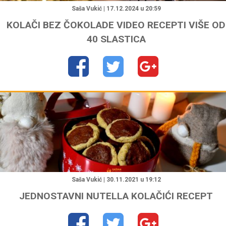
Saša Vukić | 17.12.2024 u 20:59
KOLAČI BEZ ČOKOLADE VIDEO RECEPTI VIŠE OD
40 SLASTICA
"
Saša Vukić | 30.11.2021 u 19:12
JEDNOSTAVNI NUTELLA KOLAČIĆI RECEPT