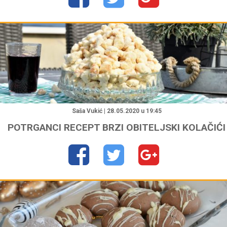
"
Saša Vukić | 28.05.2020 u 19:45
POTRGANCI RECEPT BRZI OBITELJSKI KOLAČIĆI