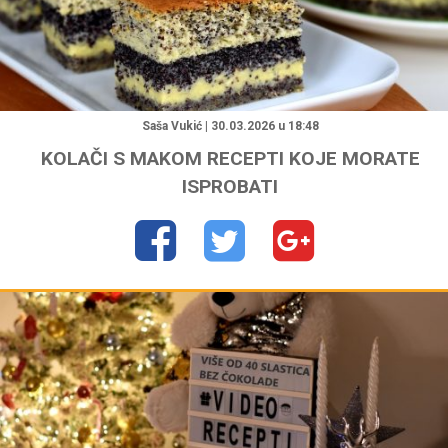
"
Saša Vukić | 30.03.2026 u 18:48
KOLAČI S MAKOM RECEPTI KOJE MORATE
ISPROBATI
"