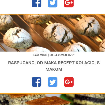
"
Saša Vukić | 30.04.2026 u 15:01
RASPUCANCI OD MAKA RECEPT KOLACICI S
MAKOM