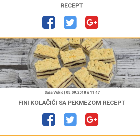
RECEPT
"
Saša Vukić | 05.09.2018 u 11:47
FINI KOLAČIĆI SA PEKMEZOM RECEPT