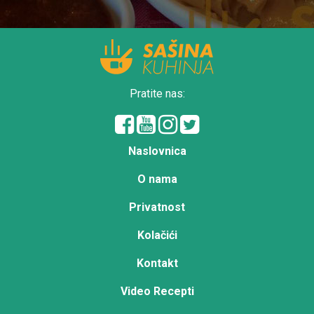
Pratite nas:
Naslovnica
O nama
Privatnost
Kolačići
Kontakt
Video Recepti