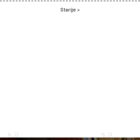
Starije »