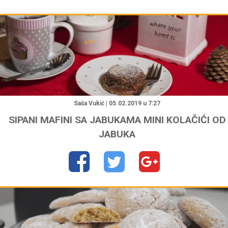
"
Saša Vukić | 05.02.2019 u 7:27
SIPANI MAFINI SA JABUKAMA MINI KOLAČIĆI OD
JABUKA