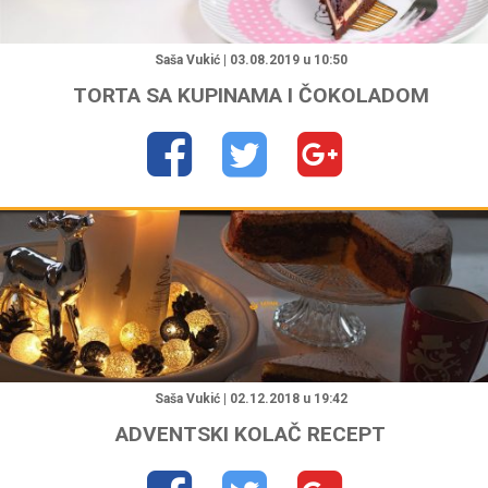
"
Saša Vukić | 03.08.2019 u 10:50
TORTA SA KUPINAMA I ČOKOLADOM
"
Saša Vukić | 02.12.2018 u 19:42
ADVENTSKI KOLAČ RECEPT