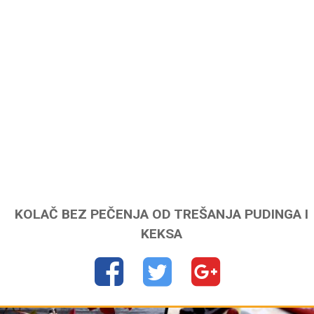
KOLAČ BEZ PEČENJA OD TREŠANJA PUDINGA I
KEKSA