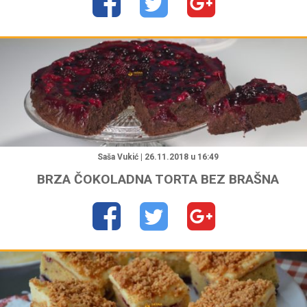
"
Saša Vukić | 26.11.2018 u 16:49
BRZA ČOKOLADNA TORTA BEZ BRAŠNA