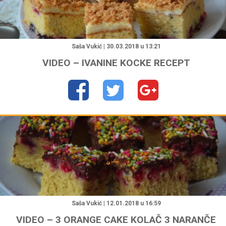
"
Saša Vukić | 30.03.2018 u 13:21
VIDEO – IVANINE KOCKE RECEPT
"
Saša Vukić | 12.01.2018 u 16:59
VIDEO – 3 ORANGE CAKE KOLAČ 3 NARANČE