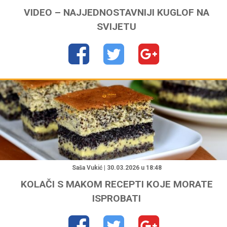
VIDEO – NAJJEDNOSTAVNIJI KUGLOF NA
SVIJETU
"
Saša Vukić | 30.03.2026 u 18:48
KOLAČI S MAKOM RECEPTI KOJE MORATE
ISPROBATI