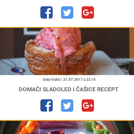
"
Saša Vukić | 21.07.2017 u 22:14
DOMAĆI SLADOLED I ČAŠICE RECEPT