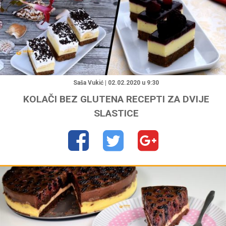
"
Saša Vukić | 02.02.2020 u 9:30
KOLAČI BEZ GLUTENA RECEPTI ZA DVIJE
SLASTICE