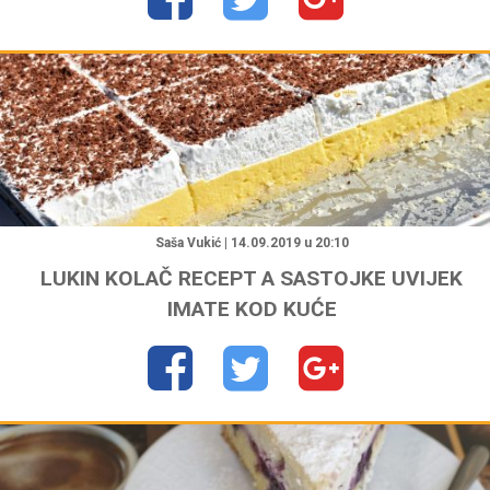
"
Saša Vukić | 14.09.2019 u 20:10
LUKIN KOLAČ RECEPT A SASTOJKE UVIJEK
IMATE KOD KUĆE