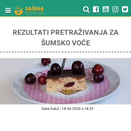
REZULTATI PRETRAŽIVANJA ZA
ŠUMSKO VOĆE
"
Saša Vukić | 18.06.2020 u 18:29