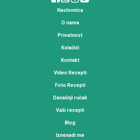
Naslovnica
O nama
Privatnost
Kolačići
Kontakt
Video Recepti
Foto Recepti
Današnji ručak
Vaši recepti
Blog
Iznenadi me