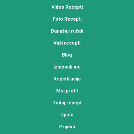
Video Recepti
Foto Recepti
Današnji ručak
Vaši recepti
Blog
Iznenadi me
Registracija
Moj profil
Dodaj recept
Uputa
Prijava