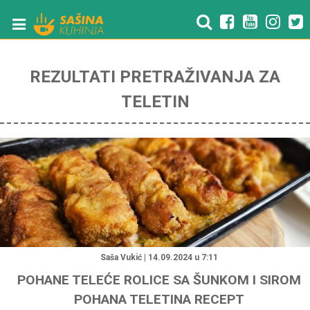
REZULTATI PRETRAŽIVANJA ZA
TELETIN
"
Saša Vukić | 14.09.2024 u 7:11
POHANE TELEĆE ROLICE SA ŠUNKOM I SIROM
POHANA TELETINA RECEPT