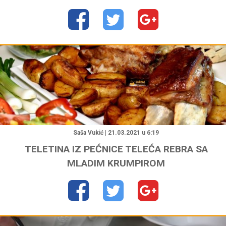
"
Saša Vukić | 21.03.2021 u 6:19
TELETINA IZ PEĆNICE TELEĆA REBRA SA
MLADIM KRUMPIROM