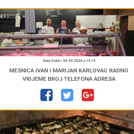
"
Saša Vukić | 04.09.2024 u 15:15
MESNICA IVAN I MARIJAN KARLOVAC RADNO
VRIJEME BROJ TELEFONA ADRESA