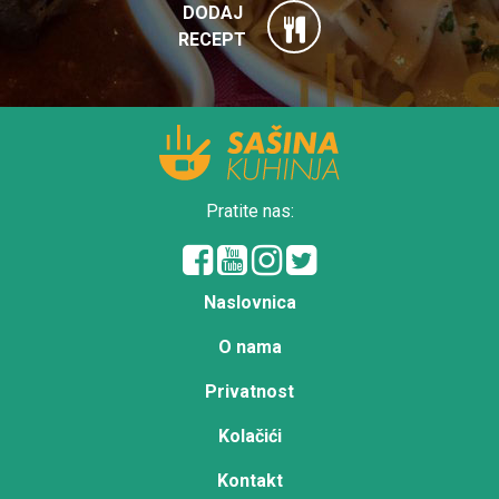
DODAJ
RECEPT
Pratite nas:
Naslovnica
O nama
Privatnost
Kolačići
Kontakt