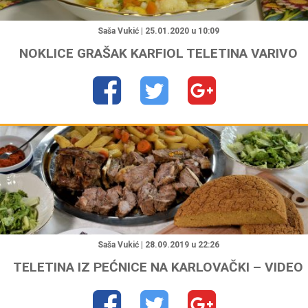
"
Saša Vukić | 25.01.2020 u 10:09
NOKLICE GRAŠAK KARFIOL TELETINA VARIVO
"
Saša Vukić | 28.09.2019 u 22:26
TELETINA IZ PEĆNICE NA KARLOVAČKI – VIDEO