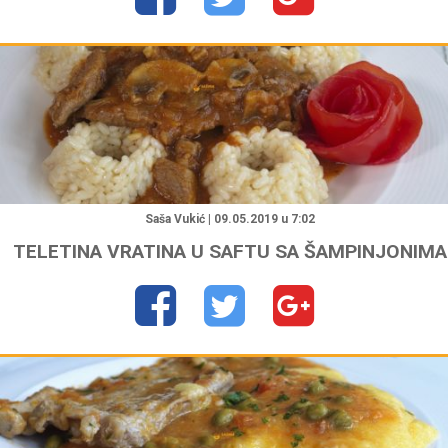
"
Saša Vukić | 09.05.2019 u 7:02
TELETINA VRATINA U SAFTU SA ŠAMPINJONIMA