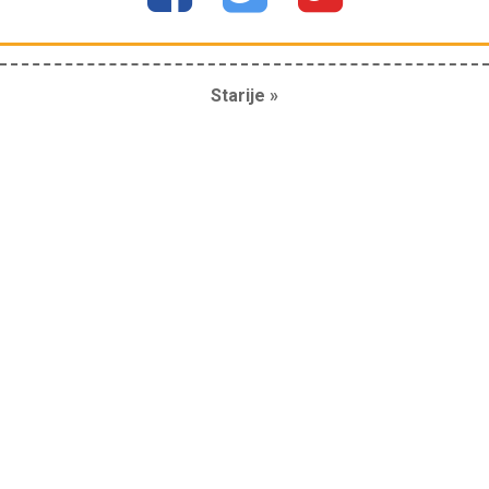
Starije »