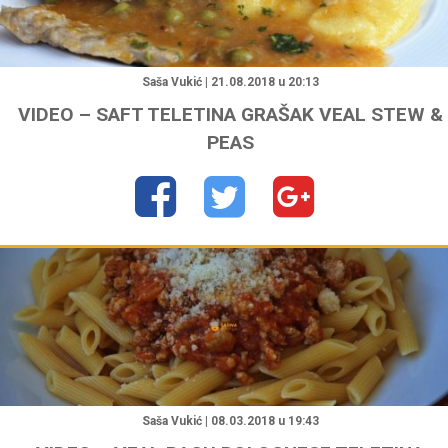
"
Saša Vukić | 21.08.2018 u 20:13
VIDEO – SAFT TELETINA GRAŠAK VEAL STEW &
PEAS
"
Saša Vukić | 08.03.2018 u 19:43