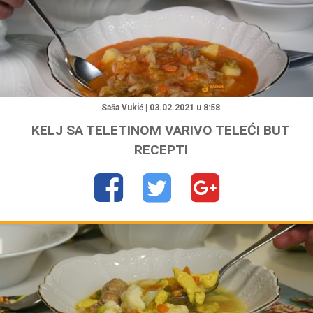
"
Saša Vukić | 03.02.2021 u 8:58
KELJ SA TELETINOM VARIVO TELEĆI BUT
RECEPTI