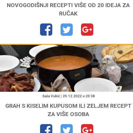
NOVOGODIŠNJI RECEPTI VIŠE OD 20 IDEJA ZA
RUČAK
"
Saša Vukić | 29.12.2022 u 20:38
GRAH S KISELIM KUPUSOM ILI ZELJEM RECEPT
ZA VIŠE OSOBA