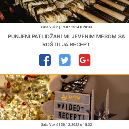
"
Saša Vukić | 19.07.2024 u 20:33
PUNJENI PATLIDŽANI MLJEVENIM MESOM SA
ROŠTILJA RECEPT
"
Saša Vukić | 30.12.2022 u 18:32