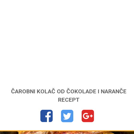
ČAROBNI KOLAČ OD ČOKOLADE I NARANČE
RECEPT