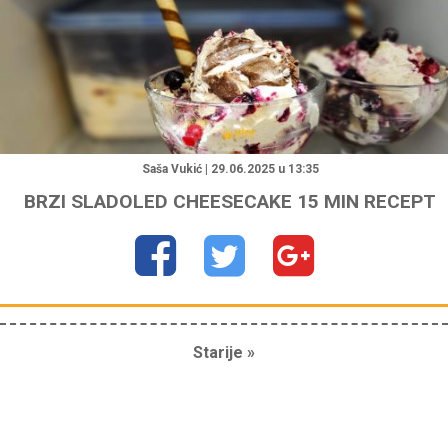
"
Saša Vukić | 29.06.2025 u 13:35
BRZI SLADOLED CHEESECAKE 15 MIN RECEPT
Starije »