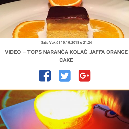
"
Saša Vukić | 10.10.2018 u 21:24
VIDEO – TOPS NARANČA KOLAČ JAFFA ORANGE
CAKE