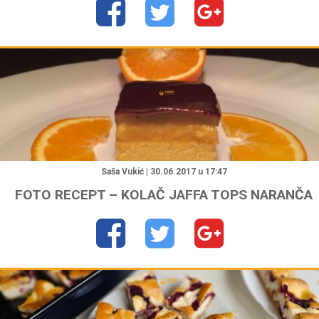
"
Saša Vukić | 30.06.2017 u 17:47
FOTO RECEPT – KOLAČ JAFFA TOPS NARANČA