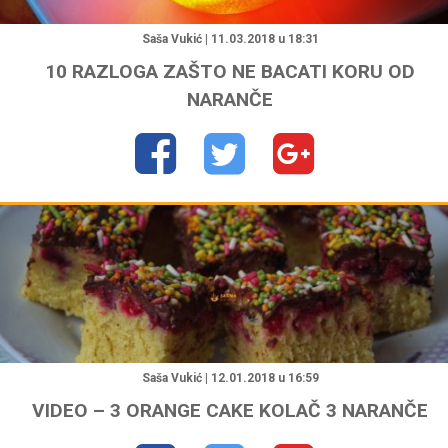
"
Saša Vukić | 11.03.2018 u 18:31
10 RAZLOGA ZAŠTO NE BACATI KORU OD
NARANČE
"
Saša Vukić | 12.01.2018 u 16:59
VIDEO – 3 ORANGE CAKE KOLAČ 3 NARANČE