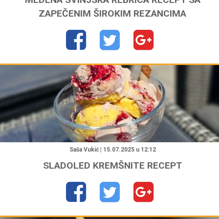
ZAPEČENIM ŠIROKIM REZANCIMA
"
Saša Vukić | 15.07.2025 u 12:12
SLADOLED KREMŠNITE RECEPT