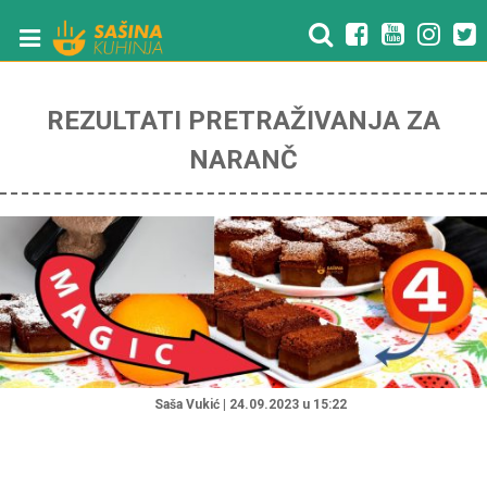
REZULTATI PRETRAŽIVANJA ZA
NARANČ
"
Saša Vukić | 24.09.2023 u 15:22