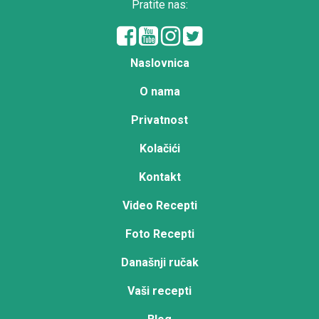
Pratite nas:
Naslovnica
O nama
Privatnost
Kolačići
Kontakt
Video Recepti
Foto Recepti
Današnji ručak
Vaši recepti