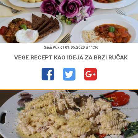
"
Saša Vukić | 01.05.2020 u 11:36
VEGE RECEPT KAO IDEJA ZA BRZI RUČAK
"