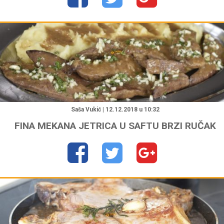
"
Saša Vukić | 12.12.2018 u 10:32
FINA MEKANA JETRICA U SAFTU BRZI RUČAK