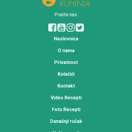
Pratite nas:
Naslovnica
O nama
Privatnost
Kolačići
Kontakt
Video Recepti
Foto Recepti
Današnji ručak