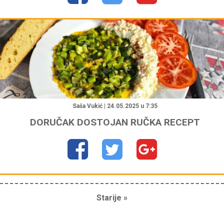
"
Saša Vukić | 24.05.2025 u 7:35
DORUČAK DOSTOJAN RUČKA RECEPT
Starije »