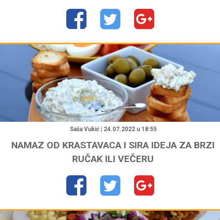
"
Saša Vukić | 24.07.2022 u 18:55
NAMAZ OD KRASTAVACA I SIRA IDEJA ZA BRZI
RUČAK ILI VEČERU