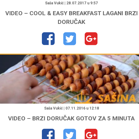
Saša Vukić | 28.07.2017 u 9:57
VIDEO – COOL & EASY BREAKFAST LAGANI BRZI
DORUČAK
"
Saša Vukić | 07.11.2016 u 12:18
VIDEO – BRZI DORUČAK GOTOV ZA 5 MINUTA