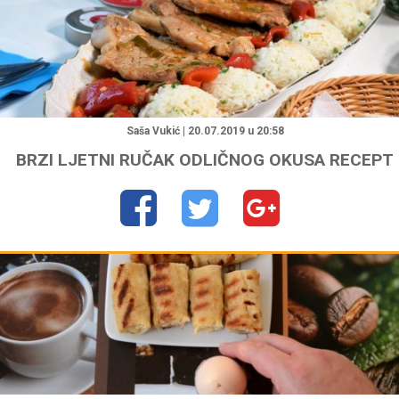
"
Saša Vukić | 20.07.2019 u 20:58
BRZI LJETNI RUČAK ODLIČNOG OKUSA RECEPT
"