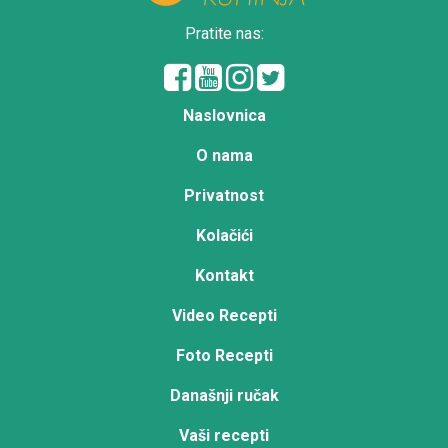
Pratite nas:
Naslovnica
O nama
Privatnost
Kolačići
Kontakt
Video Recepti
Foto Recepti
Današnji ručak
Vaši recepti