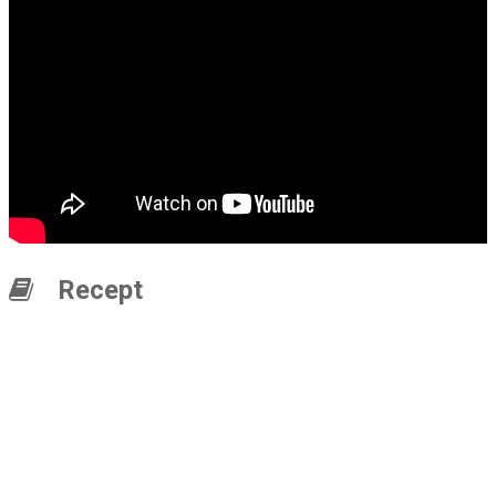
Recept