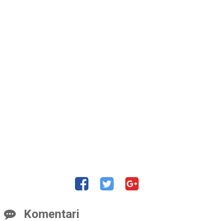
Komentari