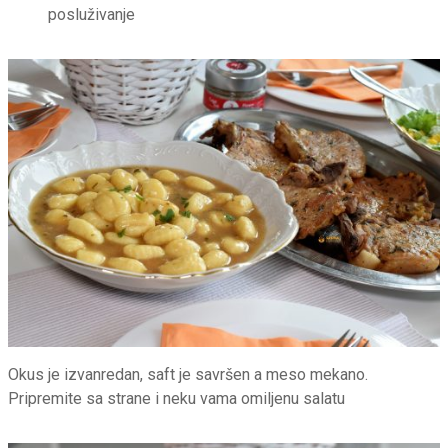
posluživanje
Okus je izvanredan, saft je savršen a meso mekano.
Pripremite sa strane i neku vama omiljenu salatu