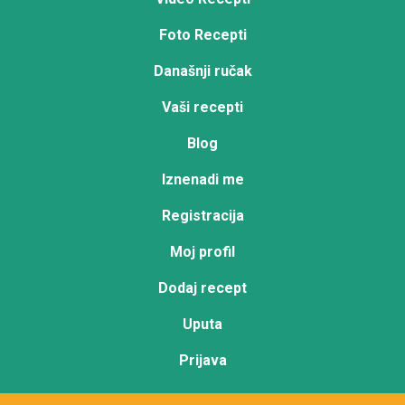
Foto Recepti
Današnji ručak
Vaši recepti
Blog
Iznenadi me
Registracija
Moj profil
Dodaj recept
Uputa
Prijava