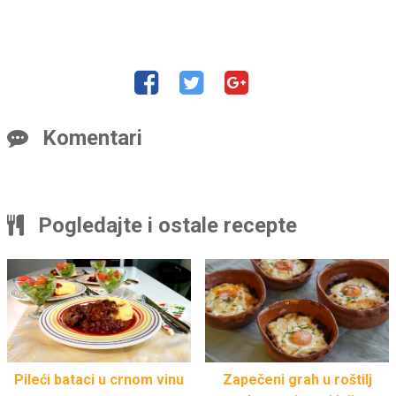
Komentari
Pogledajte i ostale recepte
Pileći bataci u crnom vinu
Zapečeni grah u roštilj