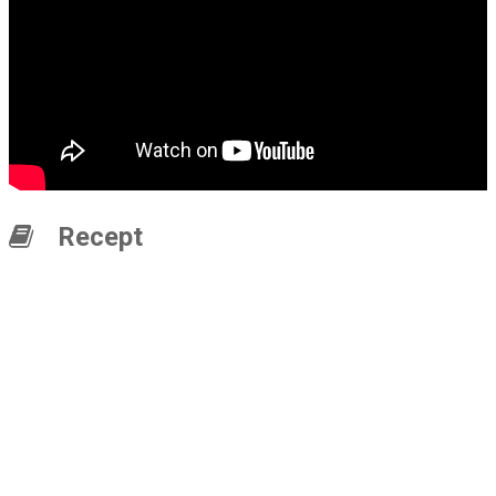
Recept