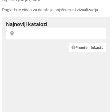
Pogledajte video za detaljnije objašnjenje i vizualizaciju.