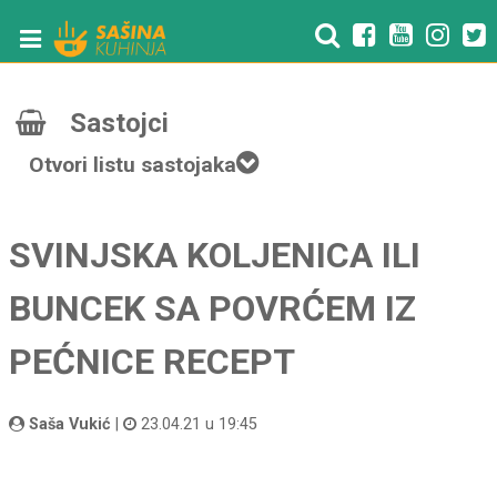
Sastojci
Otvori listu sastojaka
SVINJSKA KOLJENICA ILI
BUNCEK SA POVRĆEM IZ
PEĆNICE RECEPT
Saša Vukić
|
23.04.21 u 19:45