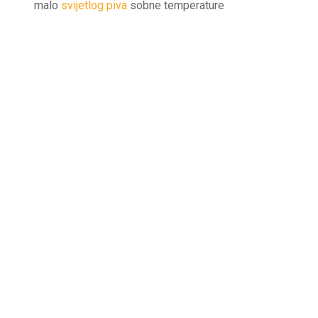
malo
svijetlog piva
sobne temperature