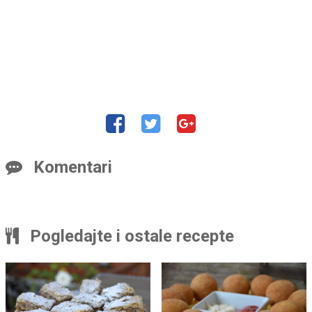
Komentari
Pogledajte i ostale recepte