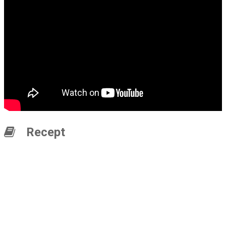
Recept