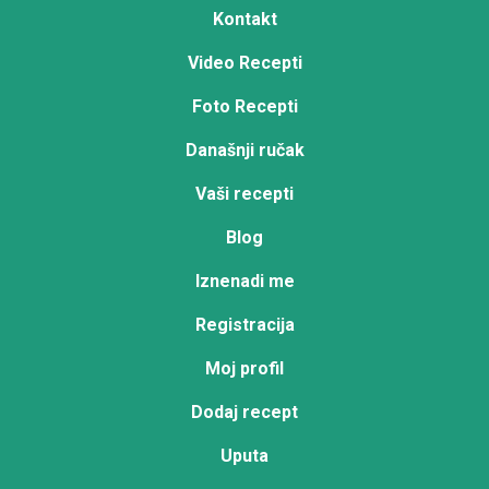
Kontakt
Video Recepti
Foto Recepti
Današnji ručak
Vaši recepti
Blog
Iznenadi me
Registracija
Moj profil
Dodaj recept
Uputa