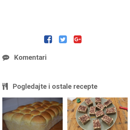
Komentari
Pogledajte i ostale recepte