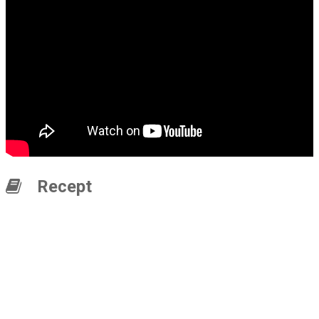
Recept