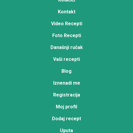
Kontakt
Video Recepti
Foto Recepti
Današnji ručak
Vaši recepti
Blog
Iznenadi me
Registracija
Moj profil
Dodaj recept
Uputa