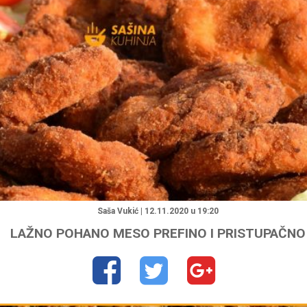
"
Saša Vukić | 12.11.2020 u 19:20
LAŽNO POHANO MESO PREFINO I PRISTUPAČNO