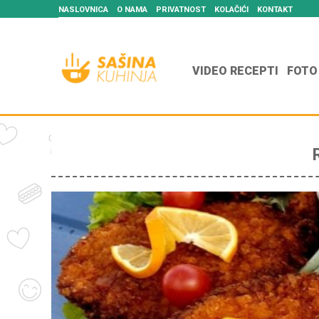
NASLOVNICA
O NAMA
PRIVATNOST
KOLAČIĆI
KONTAKT
VIDEO RECEPTI
FOTO