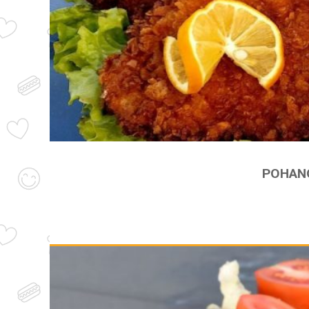
POHANO