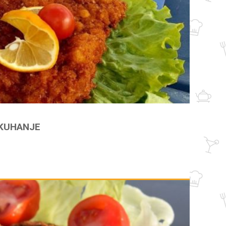
 KUHANJE