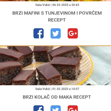
Saša Vukić | 06.03.2025 u 20:43
BRZI MAFINI S TUNJEVINOM I POVRĆEM
RECEPT
"
Saša Vukić | 01.02.2025 u 14:07
BRZI KOLAČ OD MAKA RECEPT