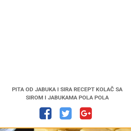
PITA OD JABUKA I SIRA RECEPT KOLAČ SA
SIROM I JABUKAMA POLA POLA