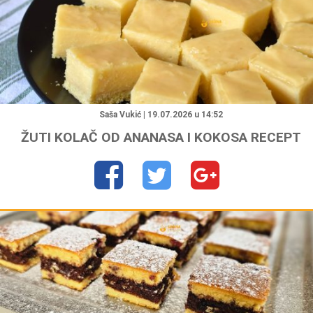
"
Saša Vukić | 19.07.2026 u 14:52
ŽUTI KOLAČ OD ANANASA I KOKOSA RECEPT
"