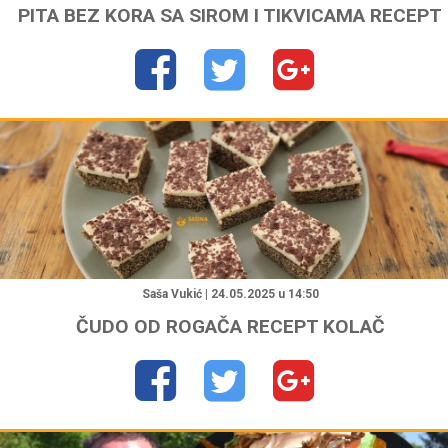
PITA BEZ KORA SA SIROM I TIKVICAMA RECEPT
"
Saša Vukić | 24.05.2025 u 14:50
ČUDO OD ROGAČA RECEPT KOLAČ