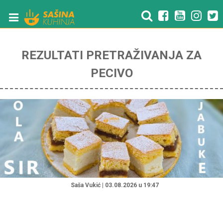
REZULTATI PRETRAŽIVANJA ZA
PECIVO
"
Saša Vukić | 03.08.2026 u 19:47