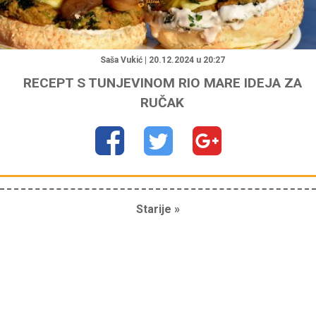
"
Saša Vukić | 20.12.2024 u 20:27
RECEPT S TUNJEVINOM RIO MARE IDEJA ZA
RUČAK
Starije »