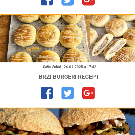
"
Saša Vukić | 24.01.2025 u 17:42
BRZI BURGERI RECEPT