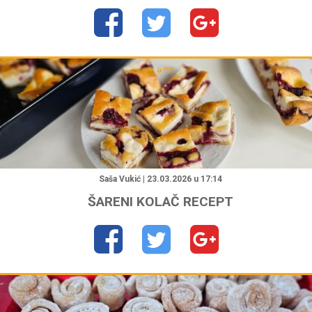
"
Saša Vukić | 23.03.2026 u 17:14
ŠARENI KOLAČ RECEPT