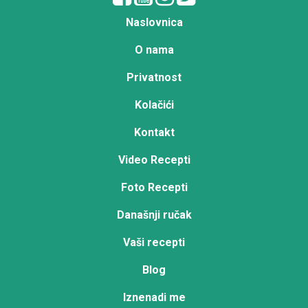
Naslovnica
O nama
Privatnost
Kolačići
Kontakt
Video Recepti
Foto Recepti
Današnji ručak
Vaši recepti
Blog
Iznenadi me