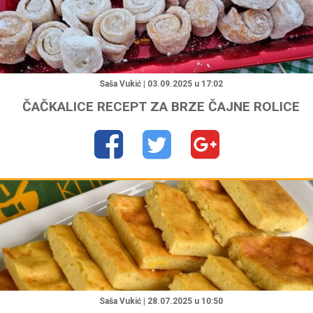
"
Saša Vukić | 03.09.2025 u 17:02
ČAČKALICE RECEPT ZA BRZE ČAJNE ROLICE
"
Saša Vukić | 28.07.2025 u 10:50