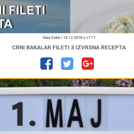
"
Saša Vukić | 18.12.2018 u 17:17
CRNI BAKALAR FILETI 3 IZVRSNA RECEPTA