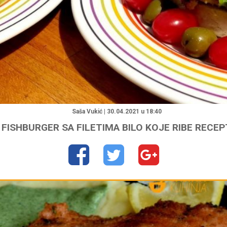
"
Saša Vukić | 30.04.2021 u 18:40
FISHBURGER SA FILETIMA BILO KOJE RIBE RECEP