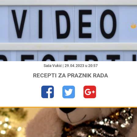
"
Saša Vukić | 29.04.2023 u 20:57
RECEPTI ZA PRAZNIK RADA