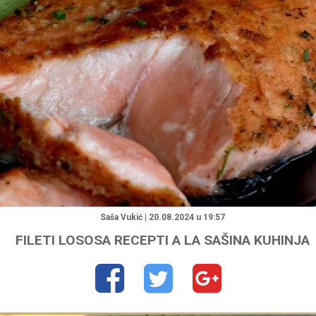
"
Saša Vukić | 20.08.2024 u 19:57
FILETI LOSOSA RECEPTI A LA SAŠINA KUHINJA