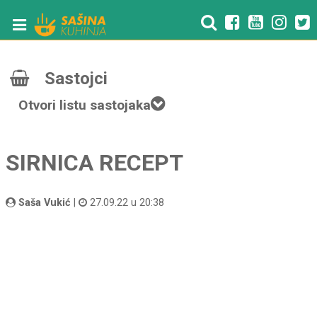
Sastojci
Otvori listu sastojaka
SIRNICA RECEPT
Saša Vukić
|
27.09.22 u 20:38