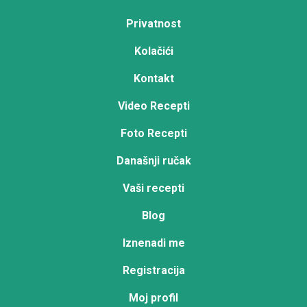
Privatnost
Kolačići
Kontakt
Video Recepti
Foto Recepti
Današnji ručak
Vaši recepti
Blog
Iznenadi me
Registracija
Moj profil