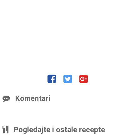
Komentari
Pogledajte i ostale recepte