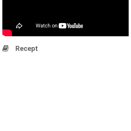
Recept