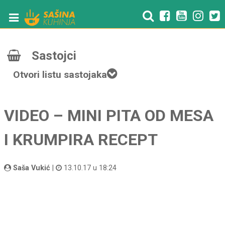
Sastojci
Otvori listu sastojaka
VIDEO – MINI PITA OD MESA
I KRUMPIRA RECEPT
Saša Vukić
|
13.10.17 u 18:24