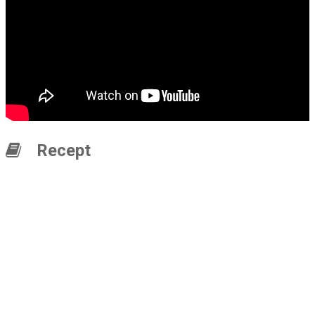
Recept