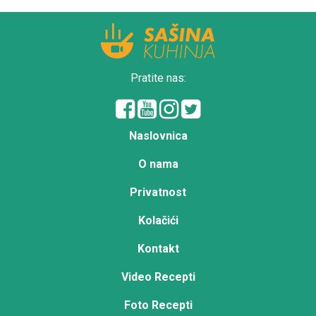
Pratite nas:
Naslovnica
O nama
Privatnost
Kolačići
Kontakt
Video Recepti
Foto Recepti