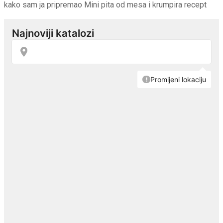
kako sam ja pripremao Mini pita od mesa i krumpira recept