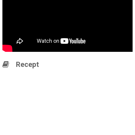
Recept