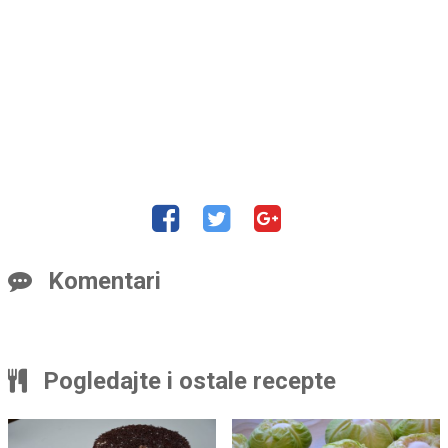
Komentari
Pogledajte i ostale recepte