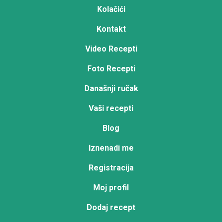
Kolačići
Kontakt
Video Recepti
Foto Recepti
Današnji ručak
Vaši recepti
Blog
Iznenadi me
Registracija
Moj profil
Dodaj recept