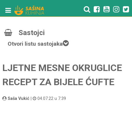
Sastojci
Otvori listu sastojaka
LJETNE MESNE OKRUGLICE
RECEPT ZA BIJELE ĆUFTE
Saša Vukić
|
04.07.22 u 7:39